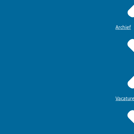
Archief
Vacatur