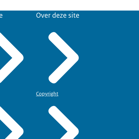
e
Over deze site
Copyright