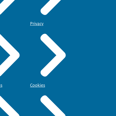
Privacy
es
Cookies