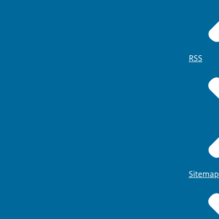
RSS
Sitemap