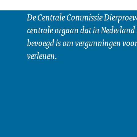
De Centrale Commissie Dierproeve
centrale orgaan dat in Nederland 
bevoegd is om vergunningen voor 
verlenen.