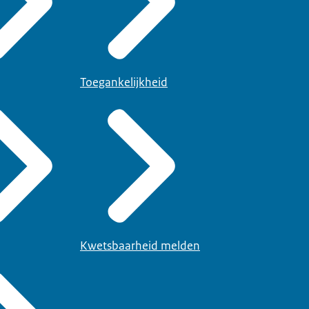
Toegankelijkheid
Kwetsbaarheid melden