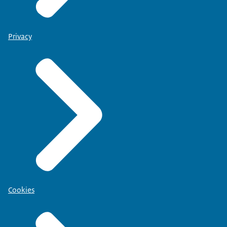
Privacy
Cookies