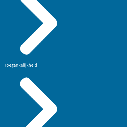
Toegankelijkheid