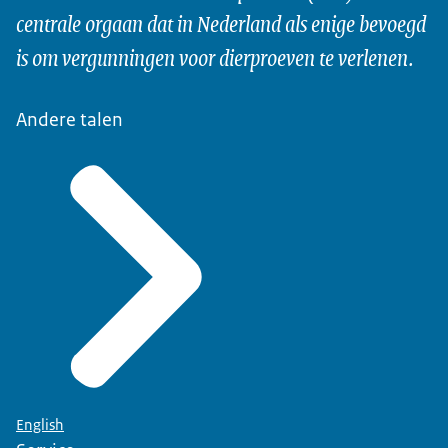
centrale orgaan dat in Nederland als enige bevoegd
is om vergunningen voor dierproeven te verlenen.
Andere talen
English