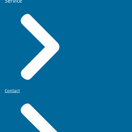
Service
Contact