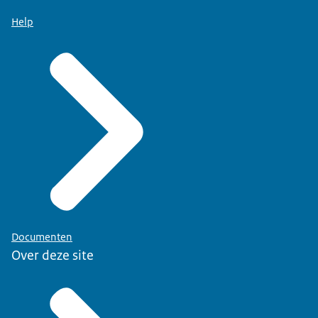
Help
Documenten
Over deze site