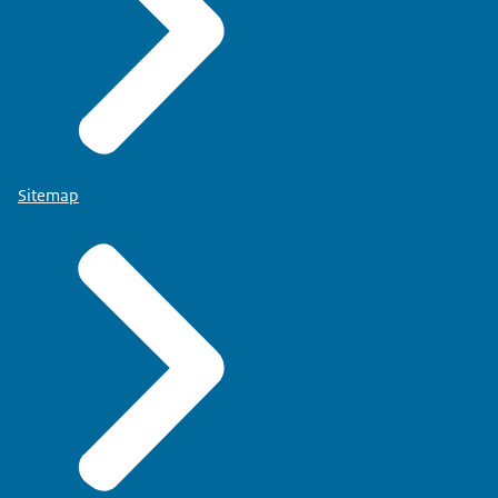
Sitemap