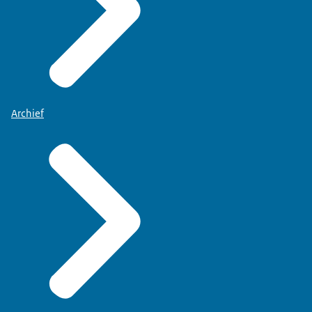
Archief