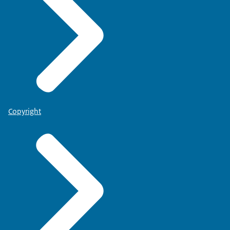
Copyright