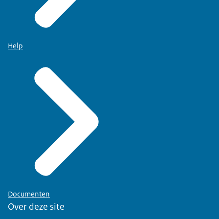
Help
Documenten
Over deze site