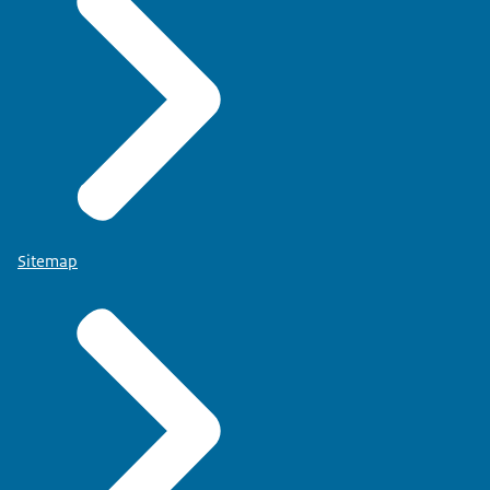
Sitemap