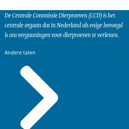
De Centrale Commissie Dierproeven (CCD) is het
centrale orgaan dat in Nederland als enige bevoegd
is om vergunningen voor dierproeven te verlenen.
Andere talen