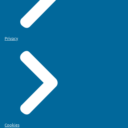
Privacy
Cookies