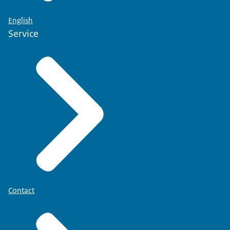
English
Service
Contact