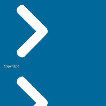
Copyright