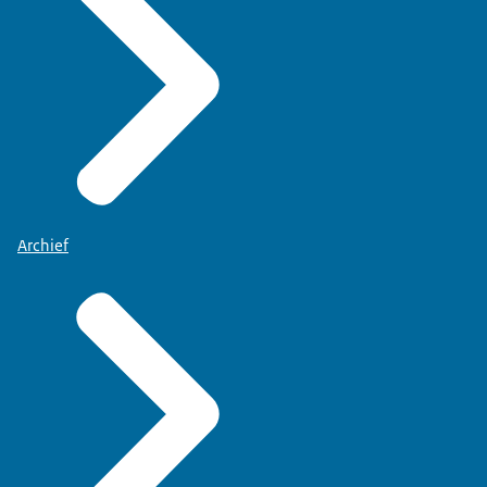
Archief