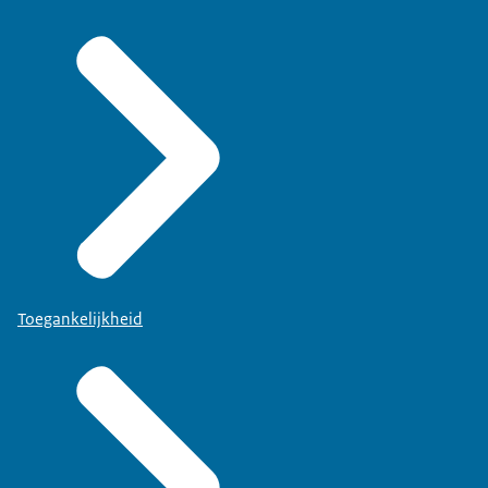
Toegankelijkheid