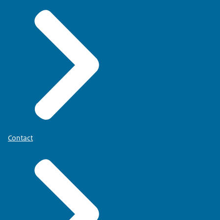
Contact