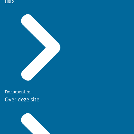
Help
Documenten
Over deze site