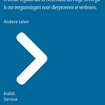
is om vergunningen voor dierproeven te verlenen.
Andere talen
English
Service