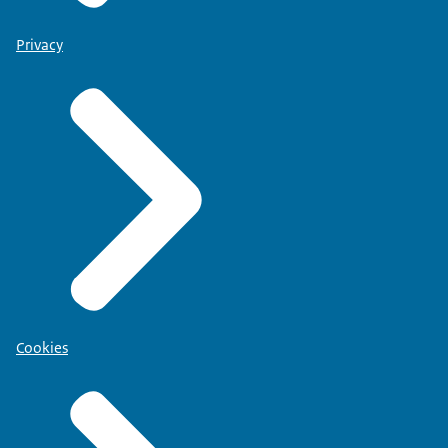
Privacy
Cookies