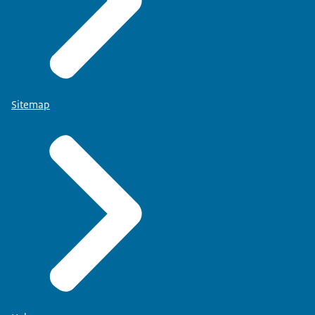
Sitemap