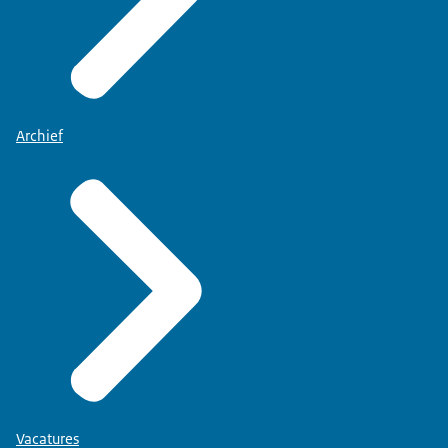
Archief
Vacatures