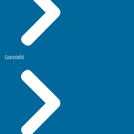
Copyright