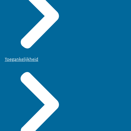
Toegankelijkheid