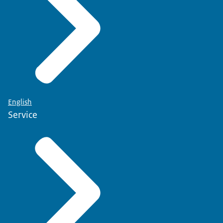
English
Service