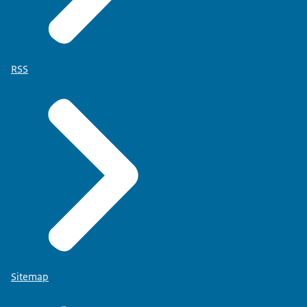
RSS
Sitemap