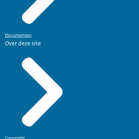
Documenten
Over deze site
Copyright