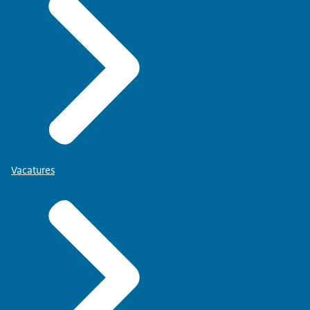
Vacatures