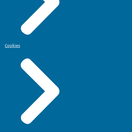
Cookies