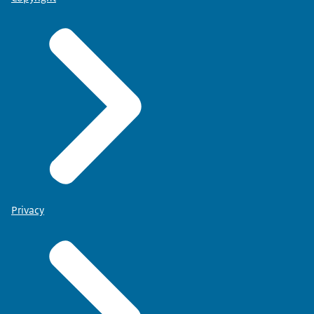
Privacy