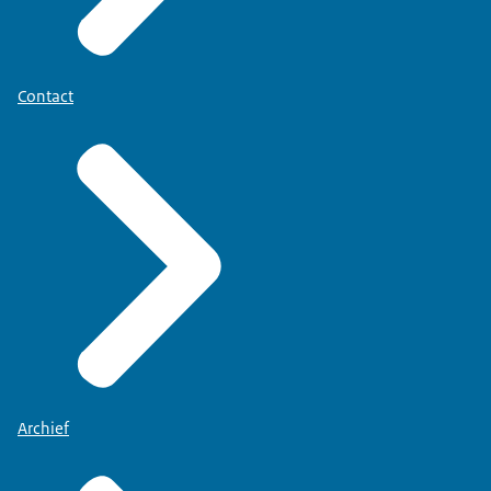
Contact
Archief