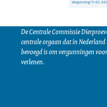
Vergunning
15-02-20
De Centrale Commissie Dierproeve
centrale orgaan dat in Nederland 
bevoegd is om vergunningen voor 
verlenen.