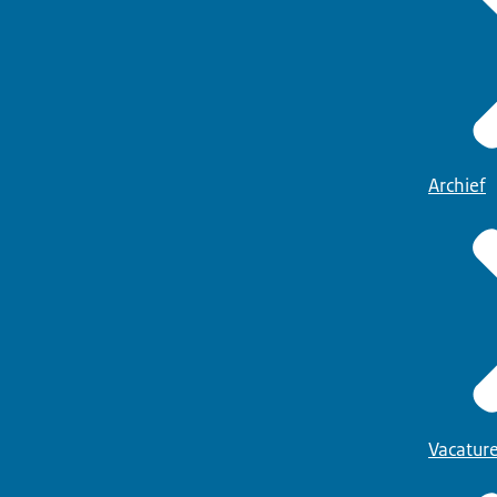
Archief
Vacatur