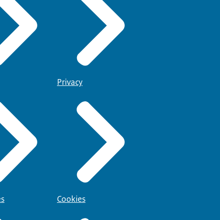
Privacy
es
Cookies