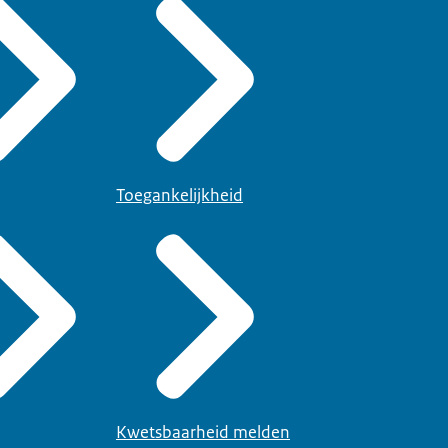
Toegankelijkheid
Kwetsbaarheid melden