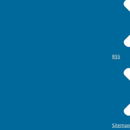
RSS
Sitemap