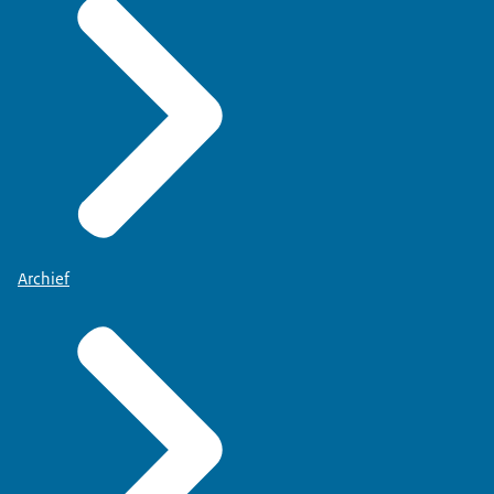
Archief