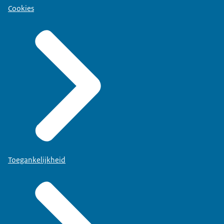
Cookies
Toegankelijkheid