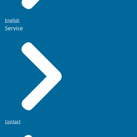
English
Service
Contact