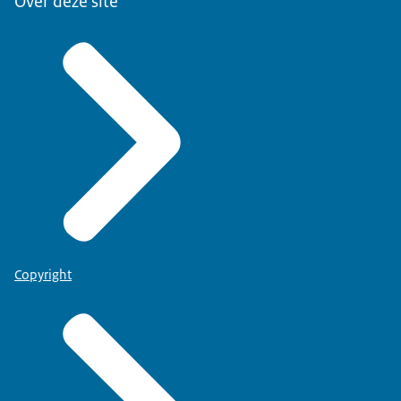
Over deze site
Copyright