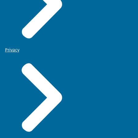
Privacy