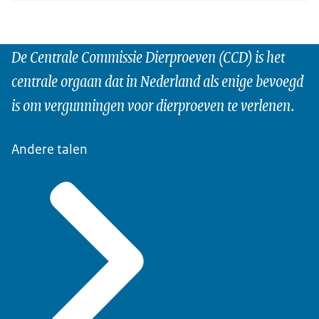
De Centrale Commissie Dierproeven (CCD) is het
centrale orgaan dat in Nederland als enige bevoegd
is om vergunningen voor dierproeven te verlenen.
Andere talen