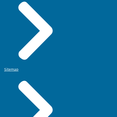
Sitemap