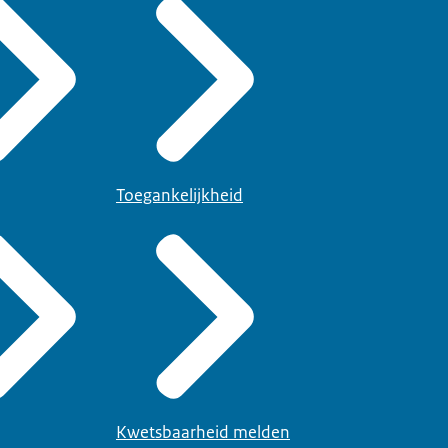
Toegankelijkheid
Kwetsbaarheid melden