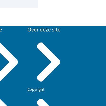
e
Over deze site
Copyright