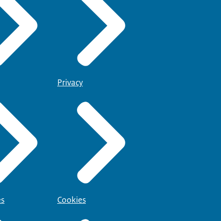
Privacy
es
Cookies