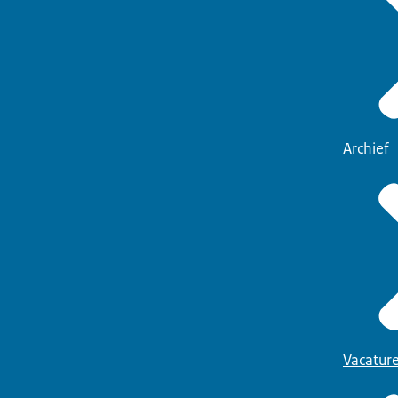
Archief
Vacatur