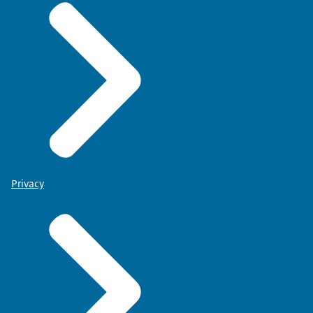
Privacy