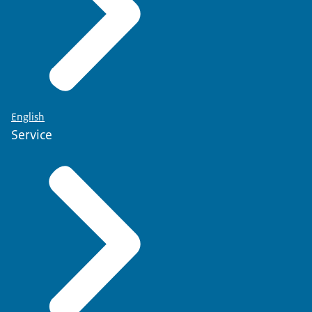
English
Service