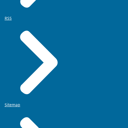
RSS
Sitemap