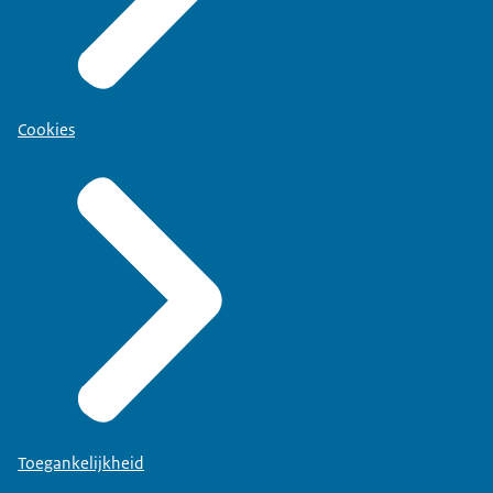
Cookies
Toegankelijkheid