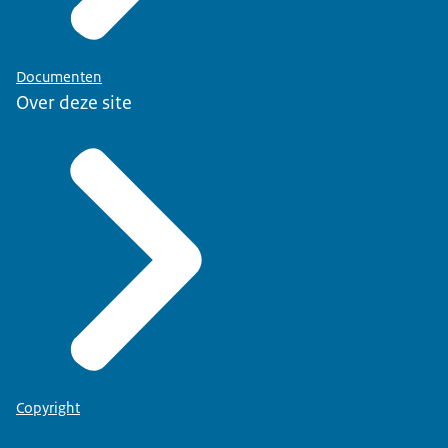
Documenten
Over deze site
Copyright