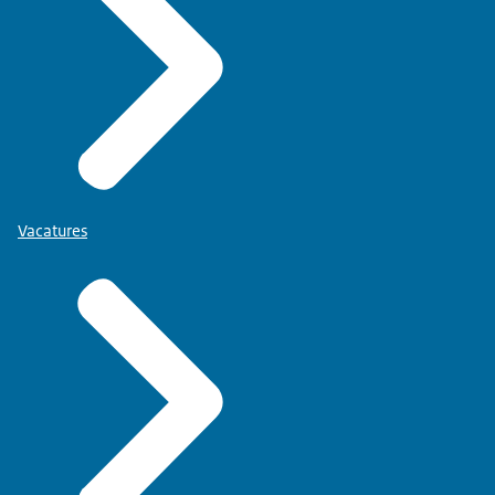
Vacatures