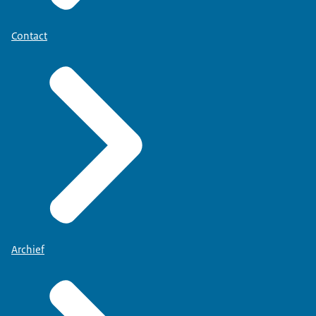
Contact
Archief