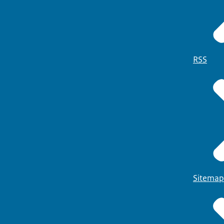
RSS
Sitemap