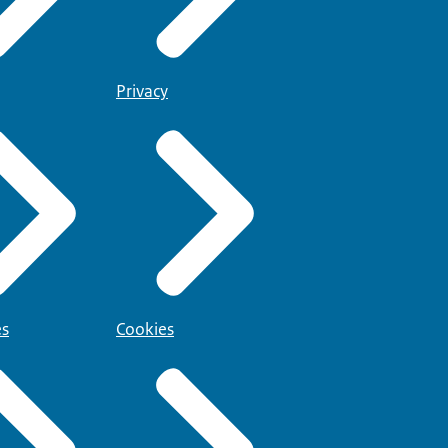
Privacy
es
Cookies