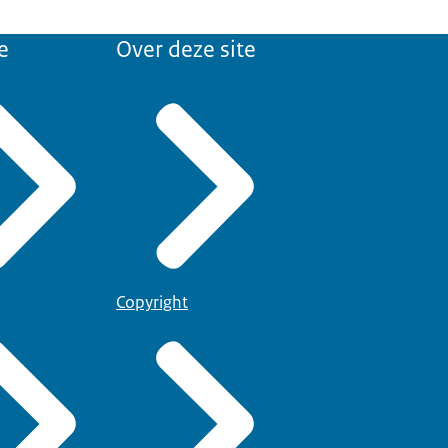
e
Over deze site
Copyright