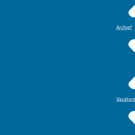
Archief
Vacatur