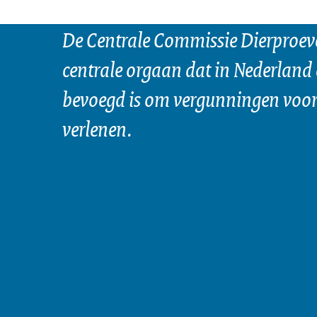
De Centrale Commissie Dierproeve
centrale orgaan dat in Nederland 
bevoegd is om vergunningen voor 
verlenen.