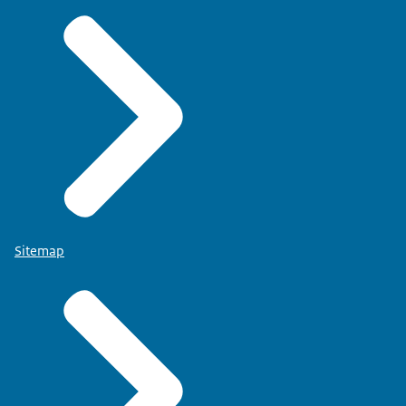
Sitemap