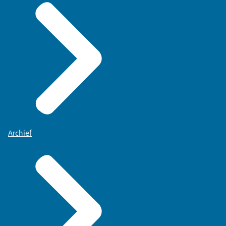
Archief