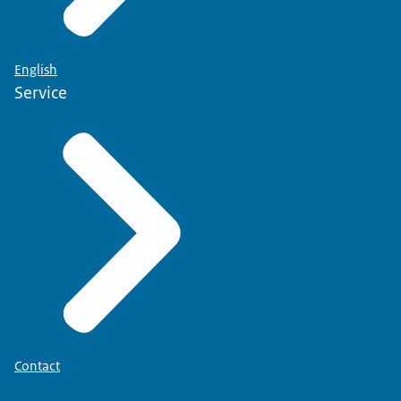
English
Service
Contact