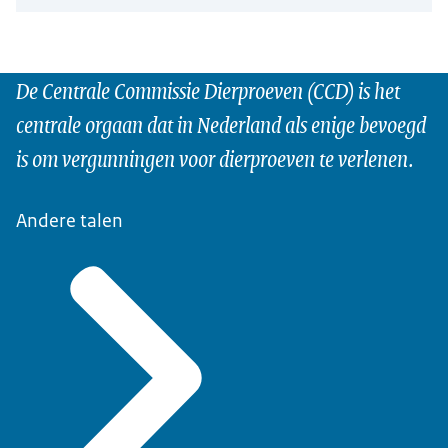
De Centrale Commissie Dierproeven (CCD) is het
centrale orgaan dat in Nederland als enige bevoegd
is om vergunningen voor dierproeven te verlenen.
Andere talen