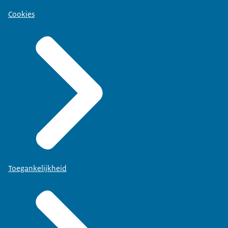
Cookies
Toegankelijkheid