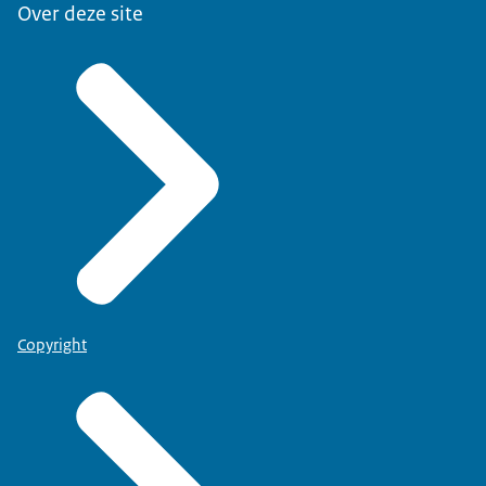
Over deze site
Copyright