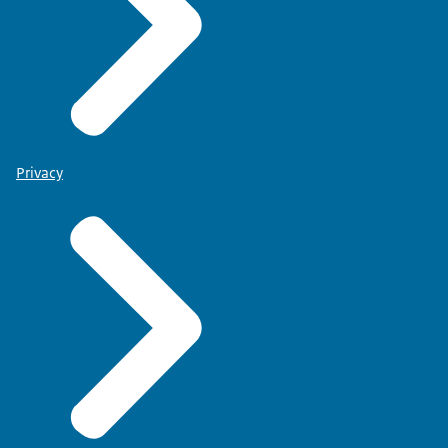
Privacy