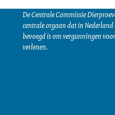
De Centrale Commissie Dierproeve
centrale orgaan dat in Nederland 
bevoegd is om vergunningen voor 
verlenen.