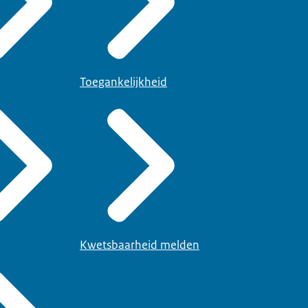
Toegankelijkheid
Kwetsbaarheid melden