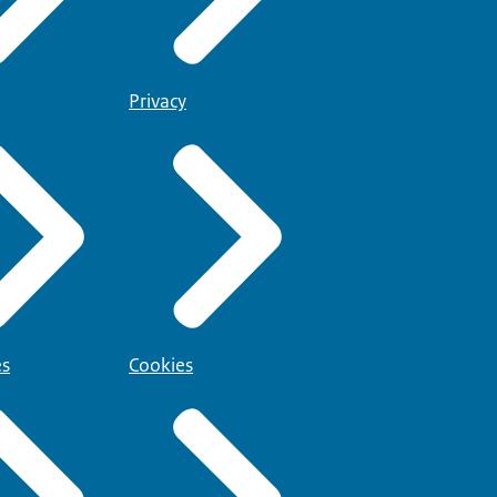
Privacy
es
Cookies