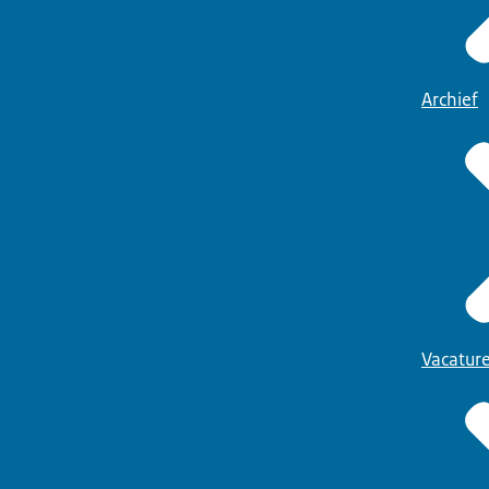
Archief
Vacatur