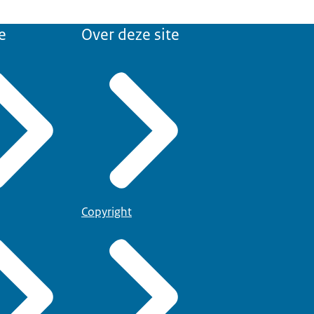
e
Over deze site
Copyright