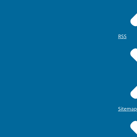
RSS
Sitemap