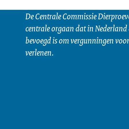
De Centrale Commissie Dierproeve
centrale orgaan dat in Nederland 
bevoegd is om vergunningen voor 
verlenen.