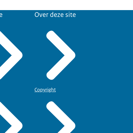
e
Over deze site
Copyright