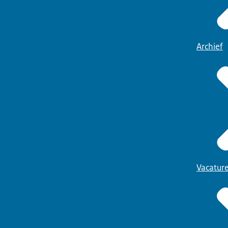
Archief
Vacatur