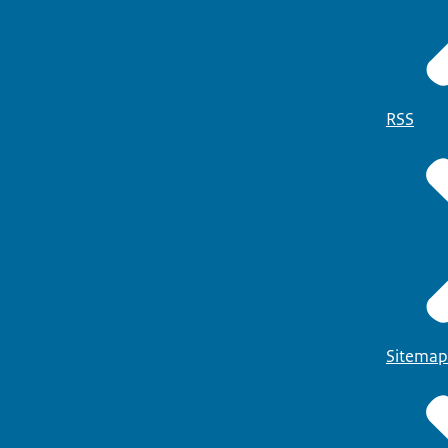
RSS
Sitemap