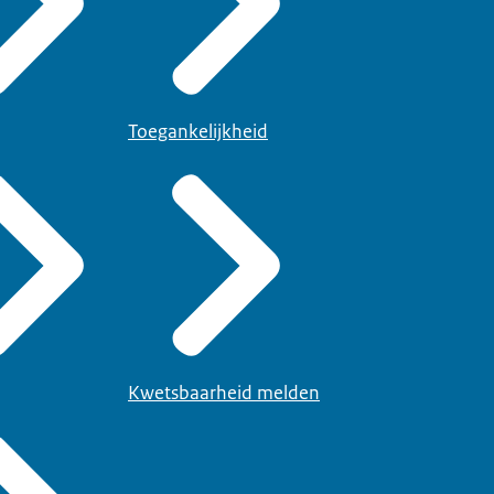
Toegankelijkheid
Kwetsbaarheid melden