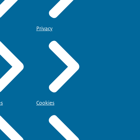
Privacy
es
Cookies