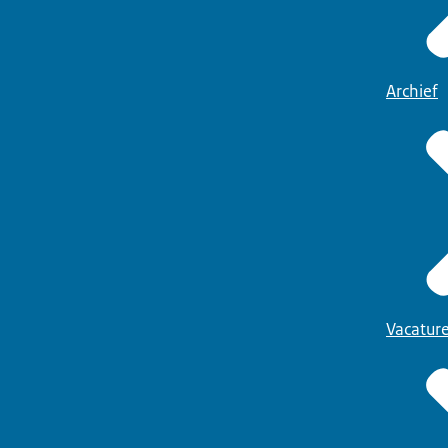
Archief
Vacatur