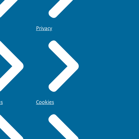
Privacy
es
Cookies