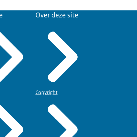
e
Over deze site
Copyright