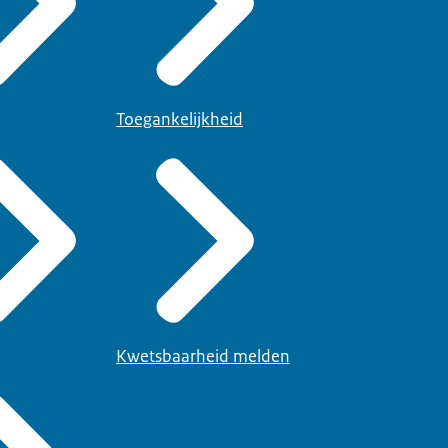
Toegankelijkheid
Kwetsbaarheid melden