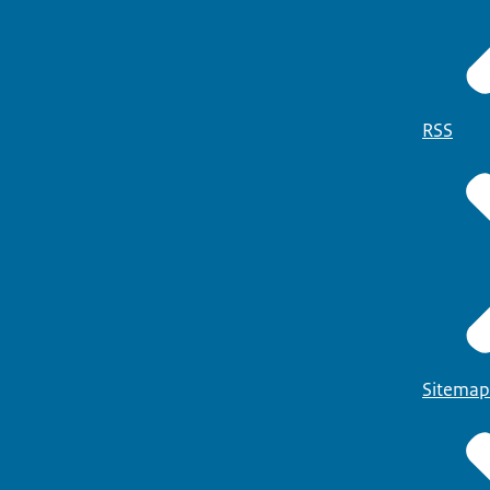
RSS
Sitemap