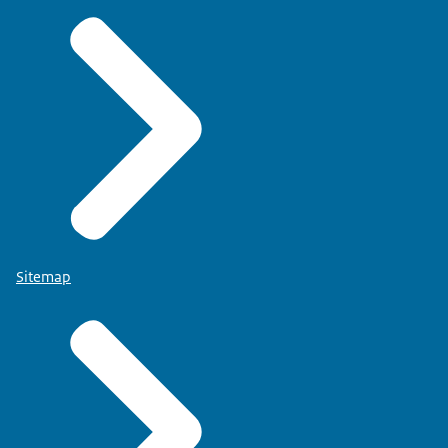
Sitemap