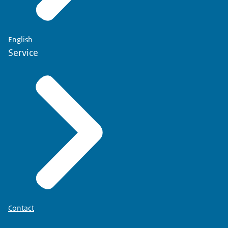
English
Service
Contact