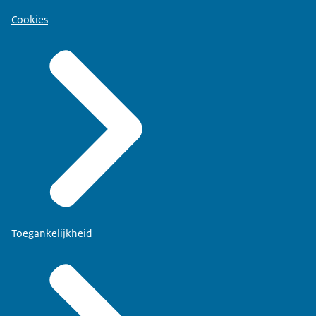
Cookies
Toegankelijkheid