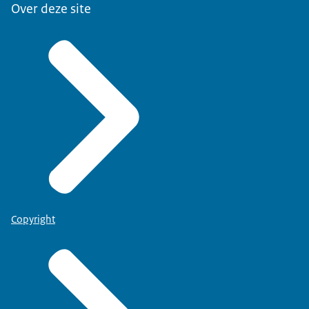
Over deze site
Copyright