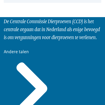
De Centrale Commissie Dierproeven (CCD) is het
centrale orgaan dat in Nederland als enige bevoegd
is om vergunningen voor dierproeven te verlenen.
Andere talen