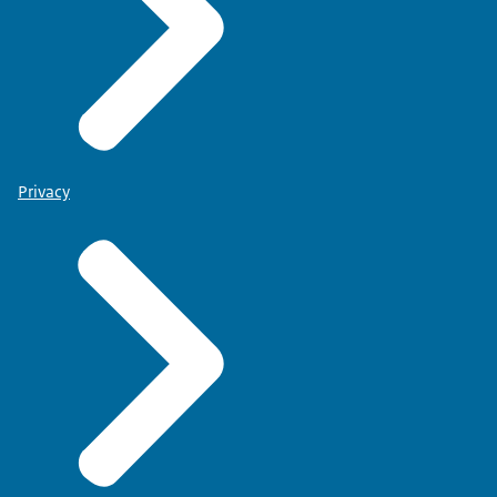
Privacy