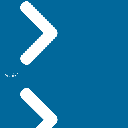
Archief