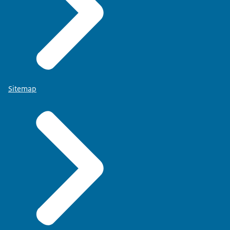
Sitemap