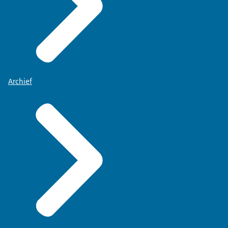
Archief