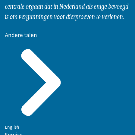
centrale orgaan dat in Nederland als enige bevoegd
is om vergunningen voor dierproeven te verlenen.
Andere talen
English
Service