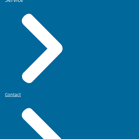
Contact