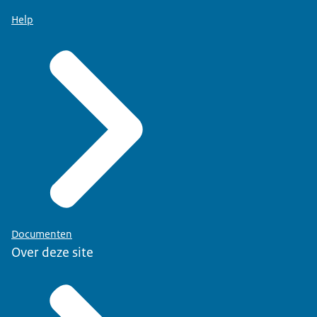
Help
Documenten
Over deze site