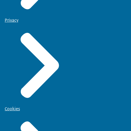
Privacy
Cookies