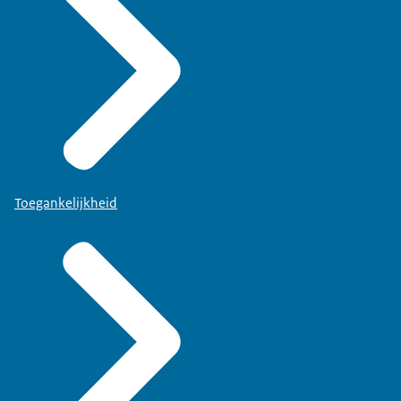
Toegankelijkheid