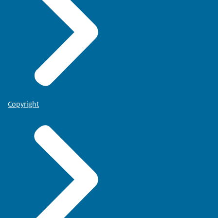
Copyright