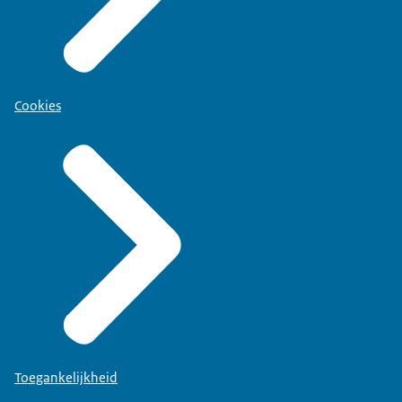
Cookies
Toegankelijkheid