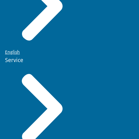
English
Service