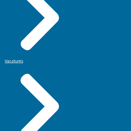
Vacatures