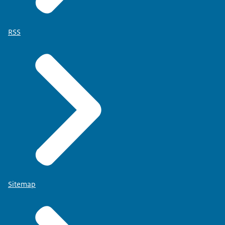
RSS
Sitemap