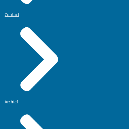
Contact
Archief