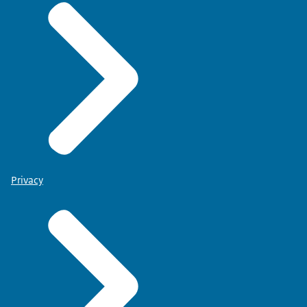
Privacy