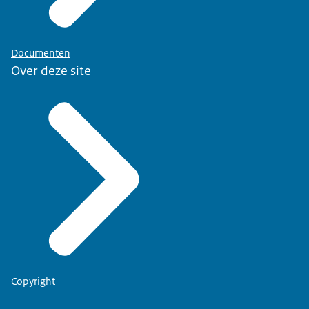
Documenten
Over deze site
Copyright