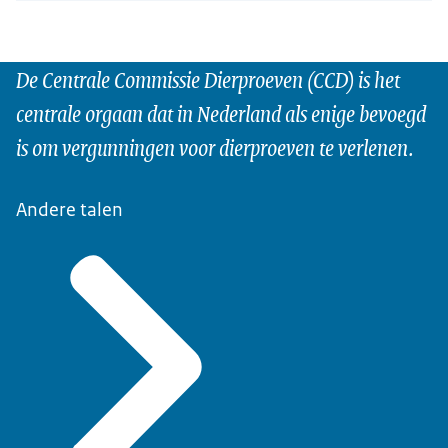
De Centrale Commissie Dierproeven (CCD) is het
centrale orgaan dat in Nederland als enige bevoegd
is om vergunningen voor dierproeven te verlenen.
Andere talen