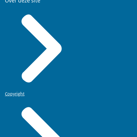
Over deze site
Copyright