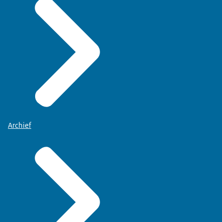
Archief