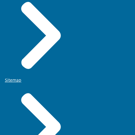
Sitemap