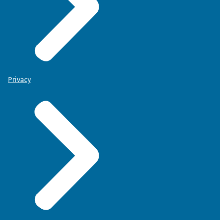
Privacy