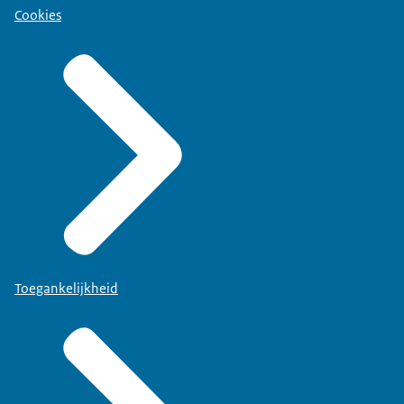
Cookies
Toegankelijkheid