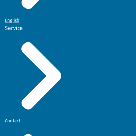
English
Service
Contact