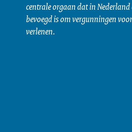
centrale orgaan dat in Nederland 
bevoegd is om vergunningen voor 
verlenen.