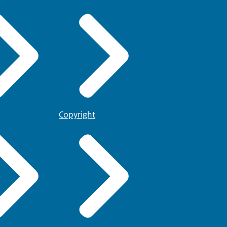
Copyright