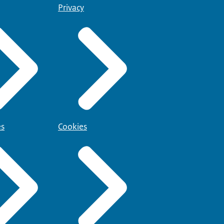
Privacy
es
Cookies