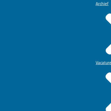
Archief
Vacatur