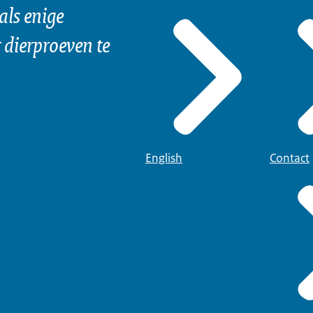
als enige
dierproeven te
English
Contact