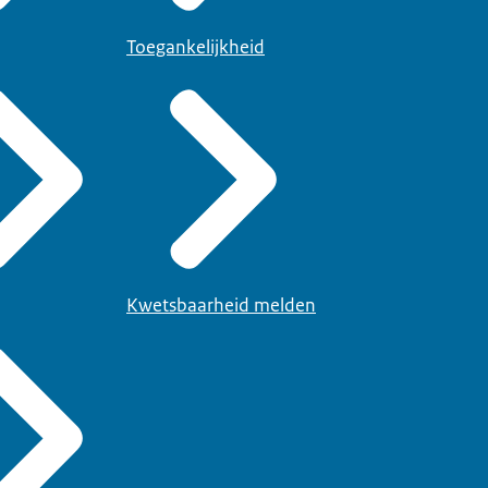
Toegankelijkheid
Kwetsbaarheid melden