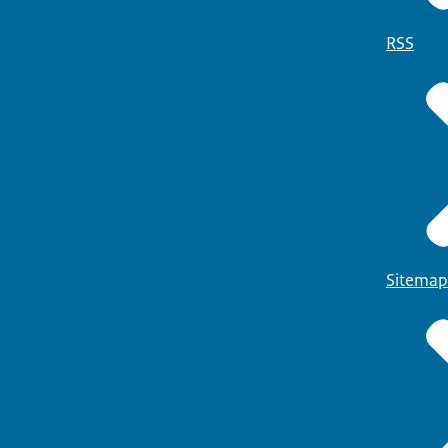
RSS
Sitemap