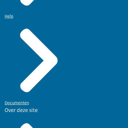
Help
Documenten
Over deze site