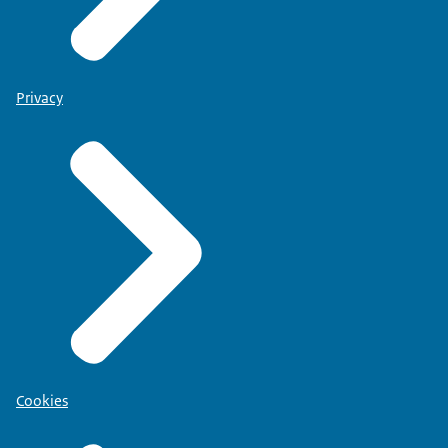
Privacy
Cookies