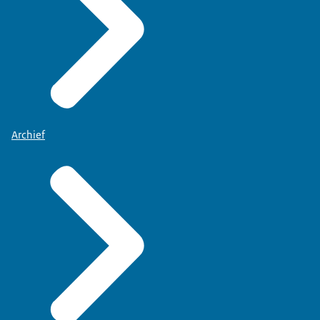
Archief