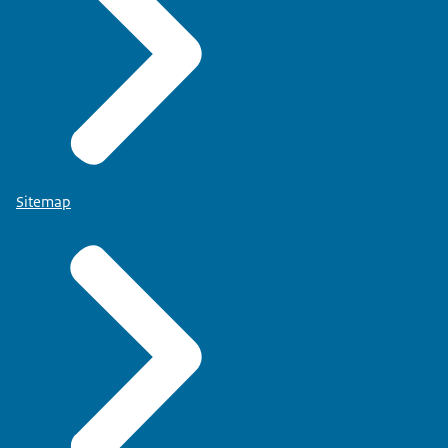
Sitemap