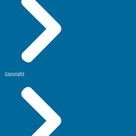
Copyright