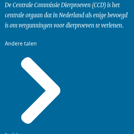
De Centrale Commissie Dierproeven (CCD) is het
centrale orgaan dat in Nederland als enige bevoegd
is om vergunningen voor dierproeven te verlenen.
Andere talen