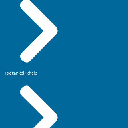
Toegankelijkheid