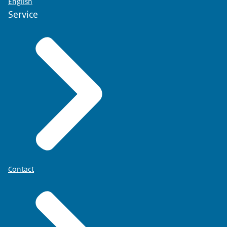
English
Service
Contact