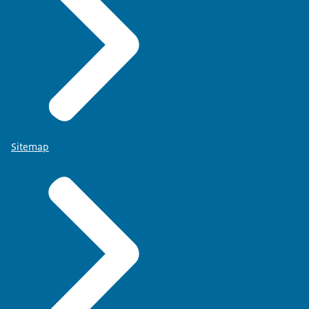
Sitemap