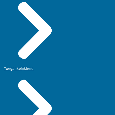
Toegankelijkheid