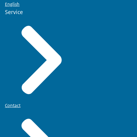
English
Service
Contact