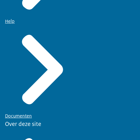
Help
Documenten
Over deze site