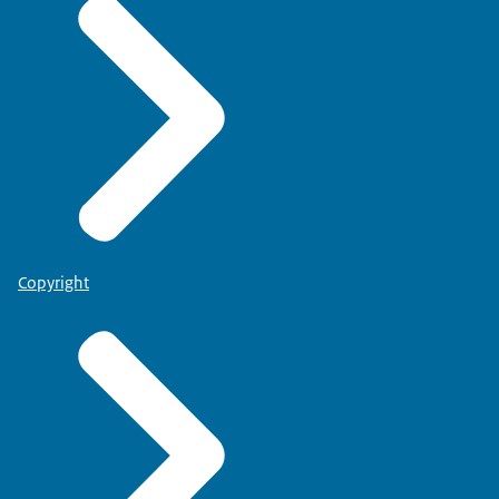
Copyright