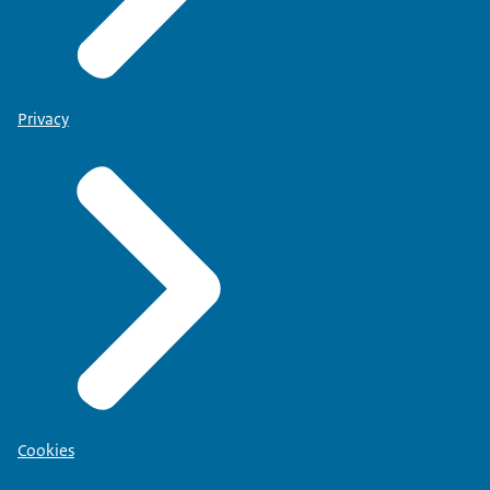
Privacy
Cookies