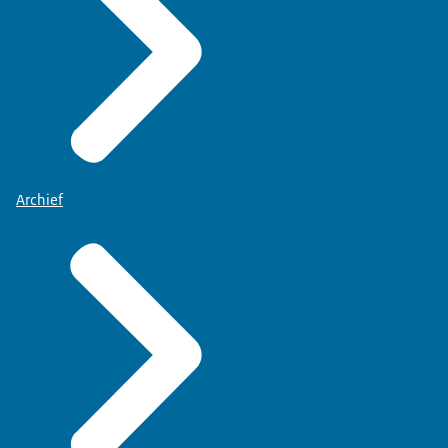
Archief