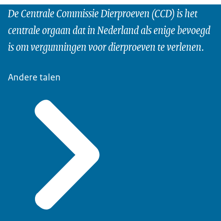
De Centrale Commissie Dierproeven (CCD) is het
centrale orgaan dat in Nederland als enige bevoegd
is om vergunningen voor dierproeven te verlenen.
Andere talen