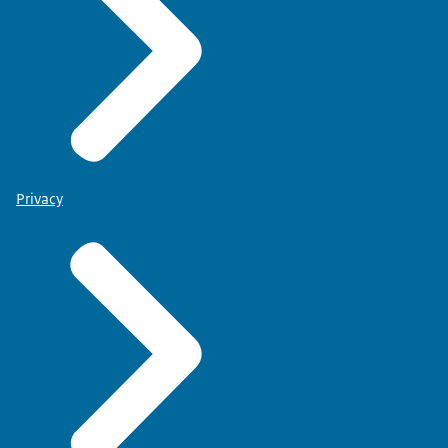
Privacy