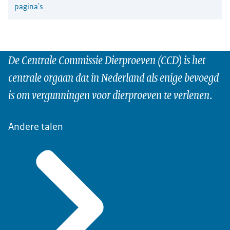
pagina's
De Centrale Commissie Dierproeven (CCD) is het
centrale orgaan dat in Nederland als enige bevoegd
is om vergunningen voor dierproeven te verlenen.
Andere talen