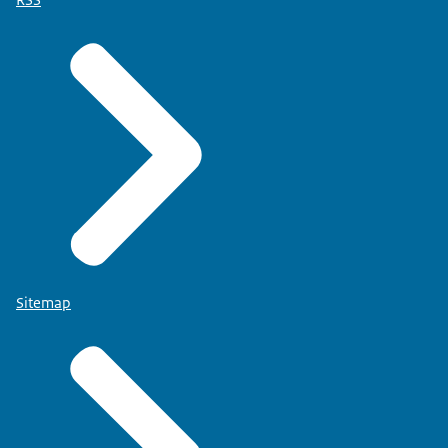
Sitemap