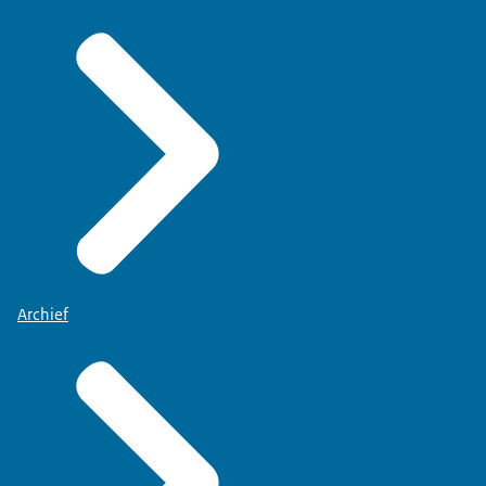
Archief