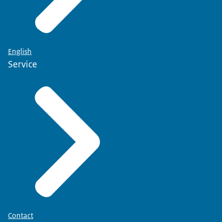
English
Service
Contact