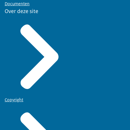
Documenten
Over deze site
Copyright