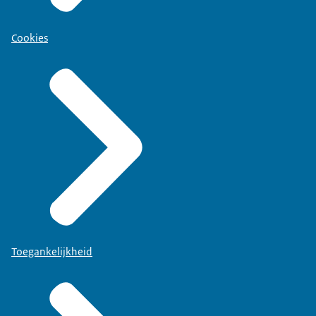
Cookies
Toegankelijkheid