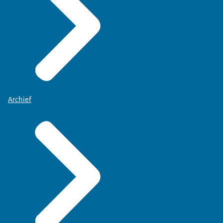
Archief