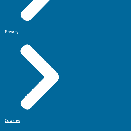
Privacy
Cookies