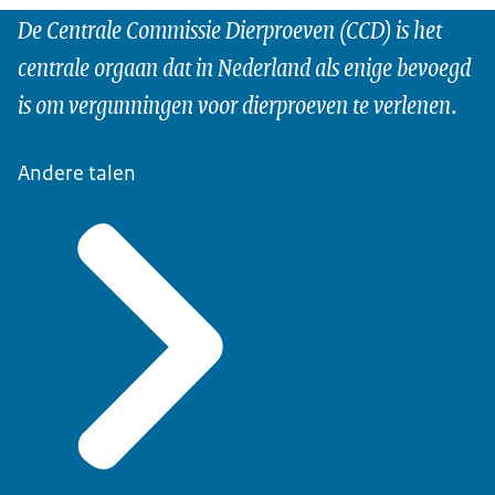
De Centrale Commissie Dierproeven (CCD) is het
centrale orgaan dat in Nederland als enige bevoegd
is om vergunningen voor dierproeven te verlenen.
Andere talen