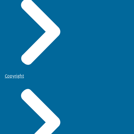
Copyright