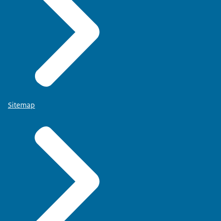
Sitemap