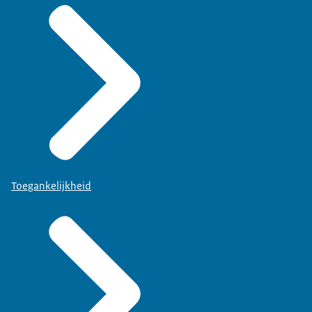
Toegankelijkheid