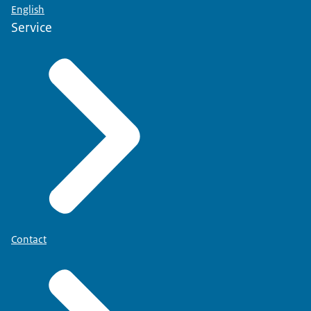
English
Service
Contact