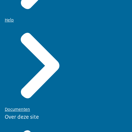
Help
Documenten
Over deze site