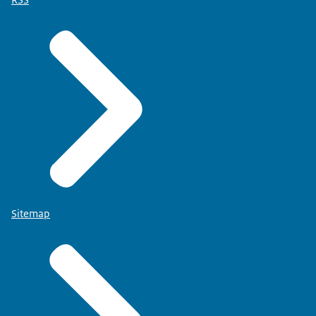
Sitemap