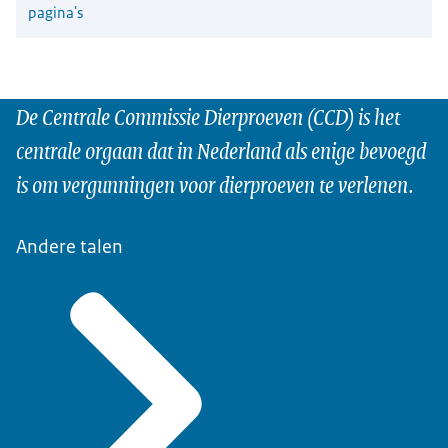
pagina's
De Centrale Commissie Dierproeven (CCD) is het
centrale orgaan dat in Nederland als enige bevoegd
is om vergunningen voor dierproeven te verlenen.
Andere talen