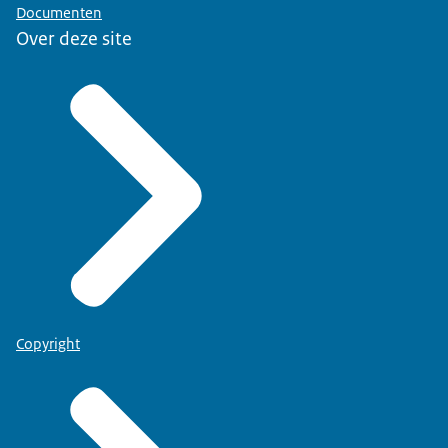
Documenten
Over deze site
Copyright