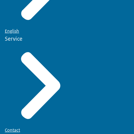
English
Service
Contact