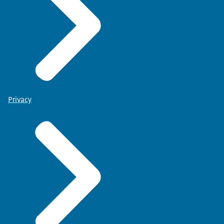
Privacy