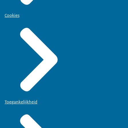
Cookies
Toegankelijkheid