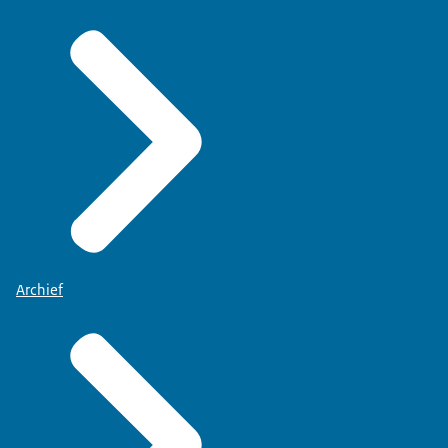
Archief