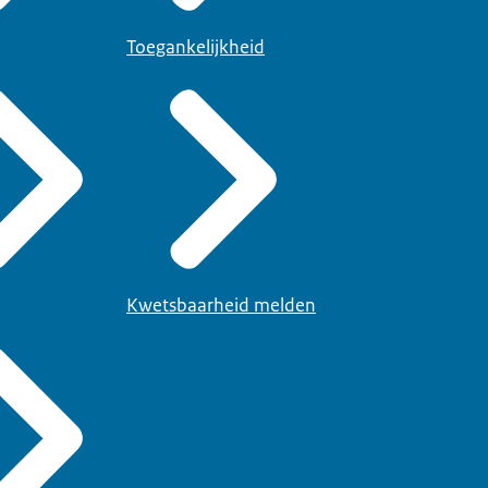
Toegankelijkheid
Kwetsbaarheid melden