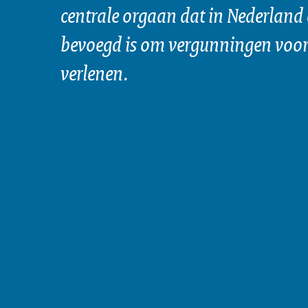
centrale orgaan dat in Nederland 
bevoegd is om vergunningen voor 
verlenen.