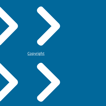
Copyright