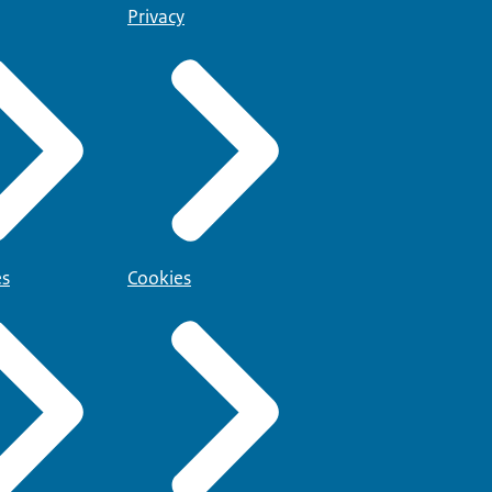
Privacy
es
Cookies