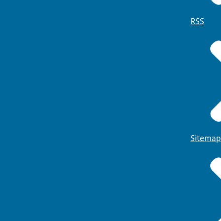
RSS
Sitemap