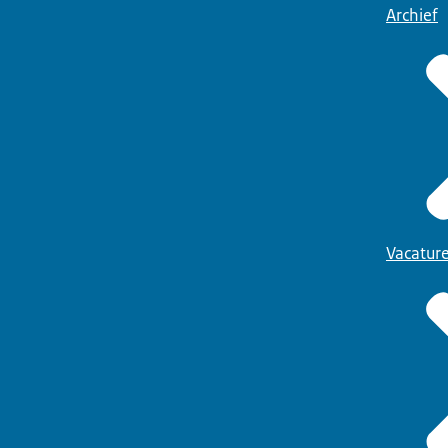
Archief
Vacatur