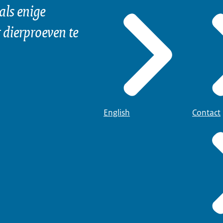
als enige
dierproeven te
English
Contact