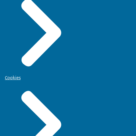
Cookies