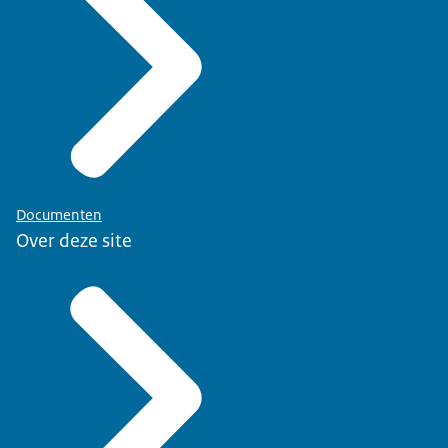
Documenten
Over deze site