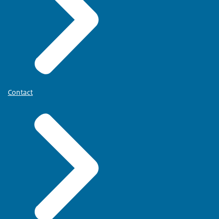
Contact