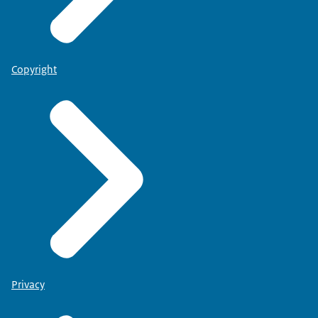
Copyright
Privacy