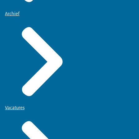
Archief
Vacatures