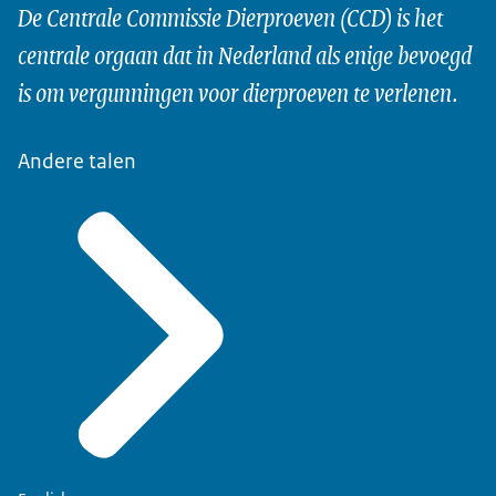
De Centrale Commissie Dierproeven (CCD) is het
centrale orgaan dat in Nederland als enige bevoegd
is om vergunningen voor dierproeven te verlenen.
Andere talen