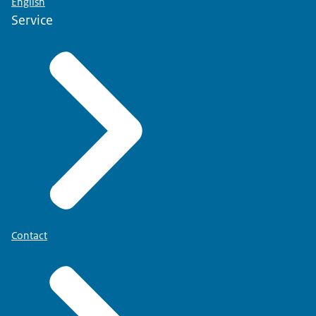
English
Service
Contact