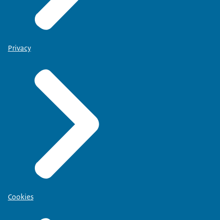
Privacy
Cookies