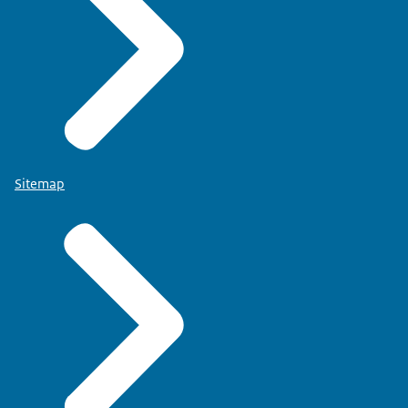
Sitemap