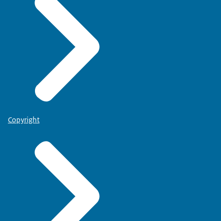
Copyright