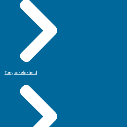
Toegankelijkheid