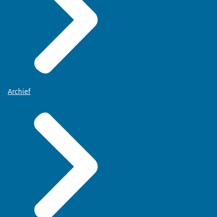
Archief