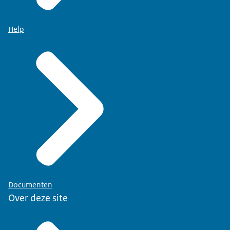
Help
Documenten
Over deze site