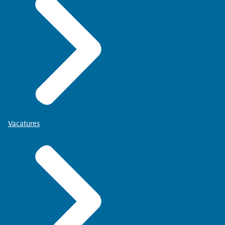
Vacatures