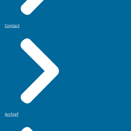
Contact
Archief