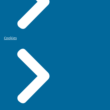
Cookies