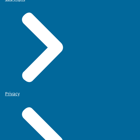
Privacy