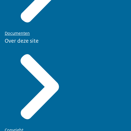
Documenten
Over deze site
Copyright