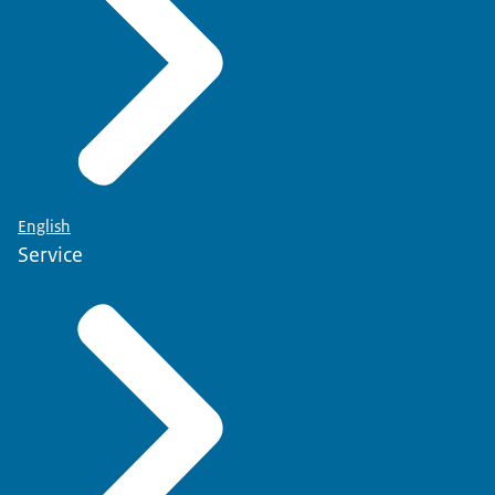
English
Service