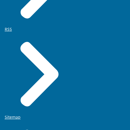
RSS
Sitemap