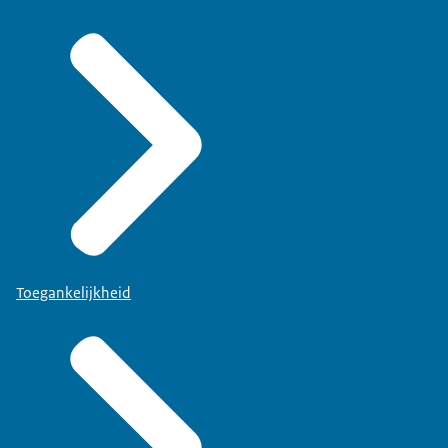
Toegankelijkheid