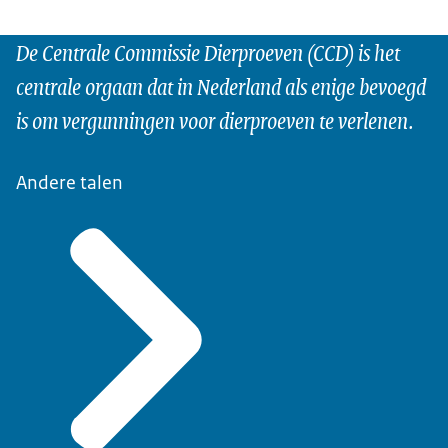
De Centrale Commissie Dierproeven (CCD) is het
centrale orgaan dat in Nederland als enige bevoegd
is om vergunningen voor dierproeven te verlenen.
Andere talen