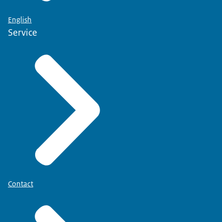
English
Service
Contact