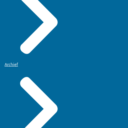
Archief