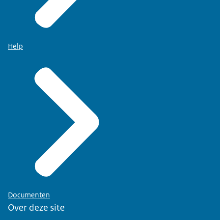
Help
Documenten
Over deze site