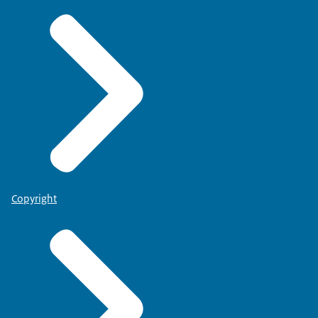
Copyright