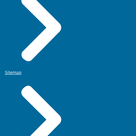
Sitemap