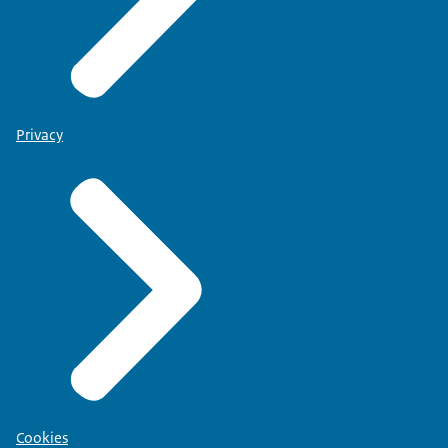
Privacy
Cookies