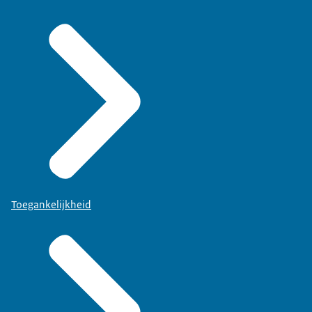
Toegankelijkheid