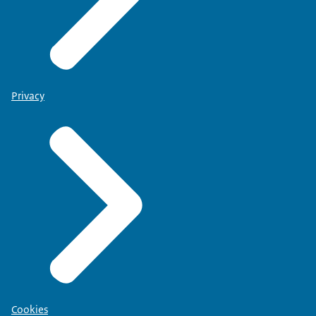
Privacy
Cookies