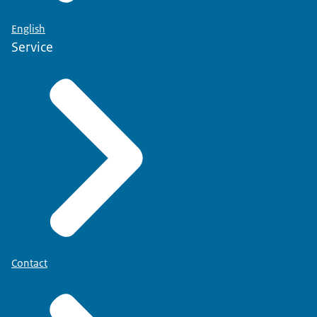
English
Service
Contact