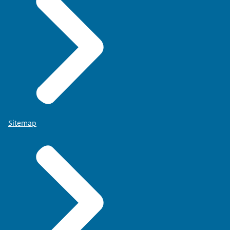
Sitemap