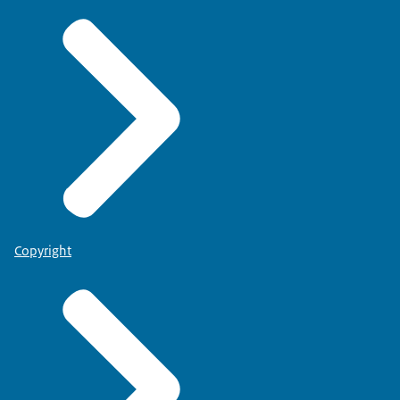
Copyright