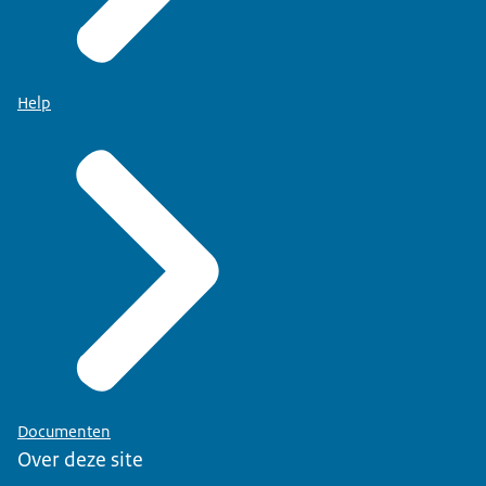
Help
Documenten
Over deze site