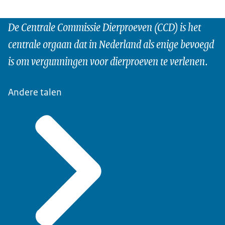
De Centrale Commissie Dierproeven (CCD) is het
centrale orgaan dat in Nederland als enige bevoegd
is om vergunningen voor dierproeven te verlenen.
Andere talen