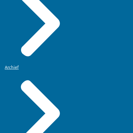
Archief