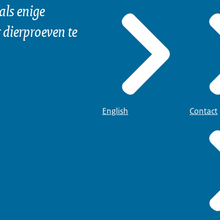
als enige
dierproeven te
English
Contact