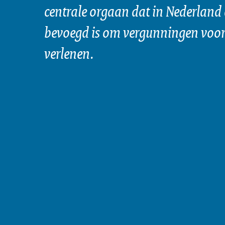
centrale orgaan dat in Nederland 
bevoegd is om vergunningen voor 
verlenen.