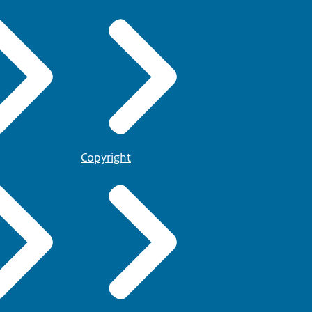
Copyright