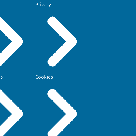
Privacy
es
Cookies