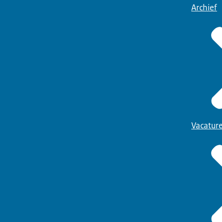
Archief
Vacatur