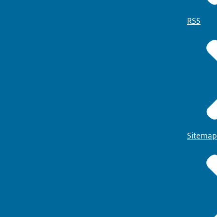
RSS
Sitemap