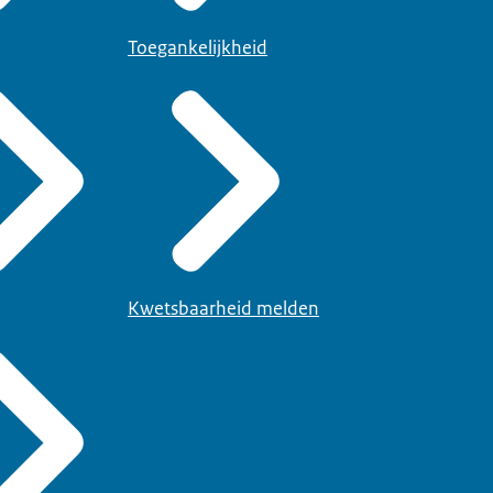
Toegankelijkheid
Kwetsbaarheid melden