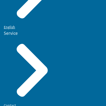
English
Service
Contact