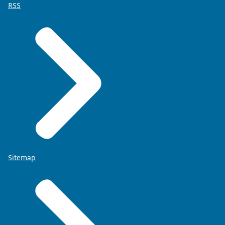
RSS
Sitemap