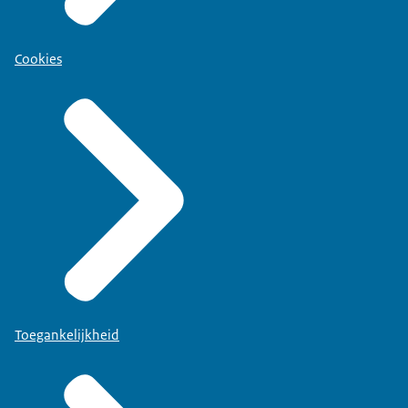
Cookies
Toegankelijkheid