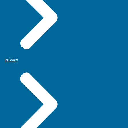
Privacy