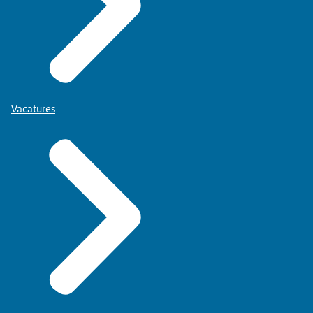
Vacatures