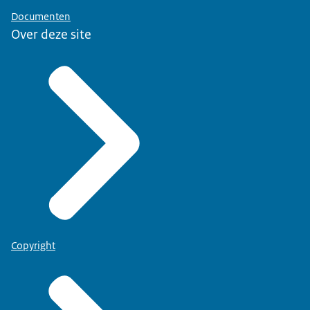
Documenten
Over deze site
Copyright