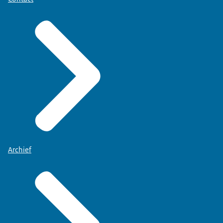
Archief