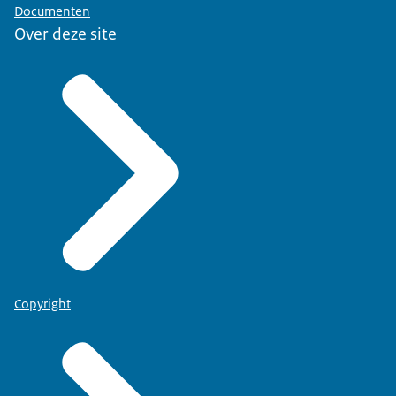
Documenten
Over deze site
Copyright