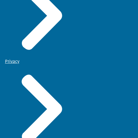
Privacy