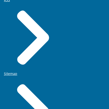
Sitemap