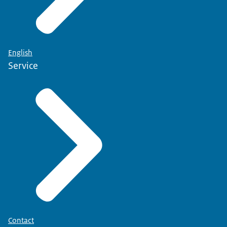
English
Service
Contact