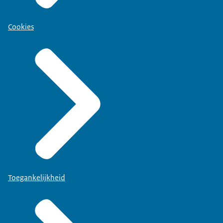
Cookies
Toegankelijkheid