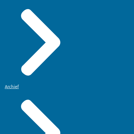
Archief