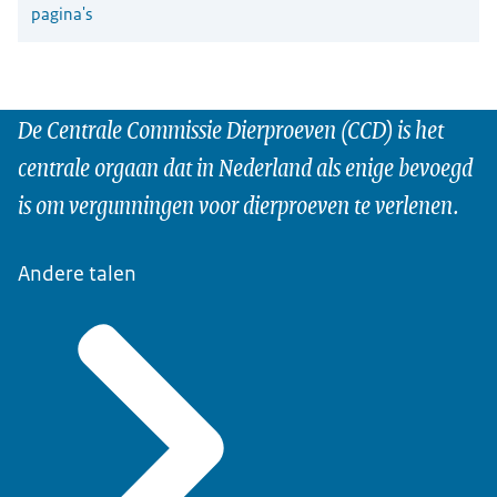
pagina's
De Centrale Commissie Dierproeven (CCD) is het
centrale orgaan dat in Nederland als enige bevoegd
is om vergunningen voor dierproeven te verlenen.
Andere talen