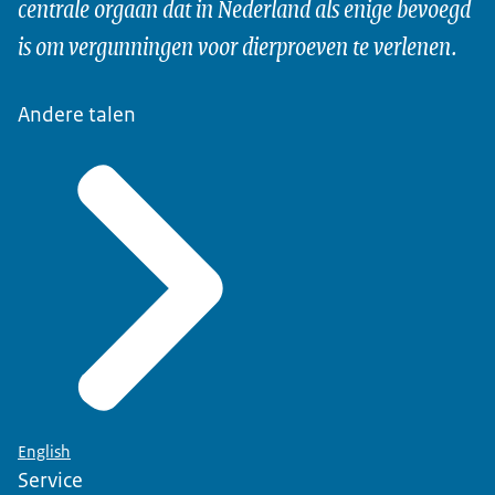
centrale orgaan dat in Nederland als enige bevoegd
is om vergunningen voor dierproeven te verlenen.
Andere talen
English
Service