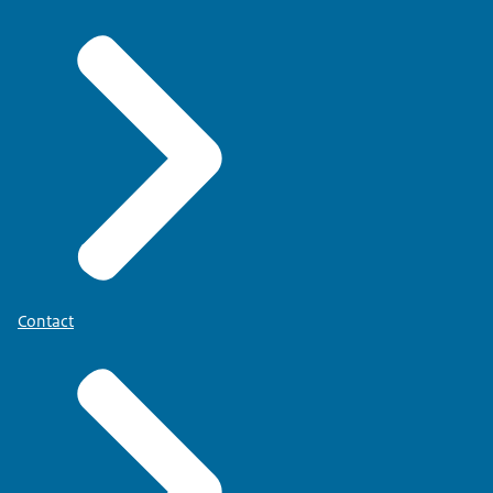
Contact