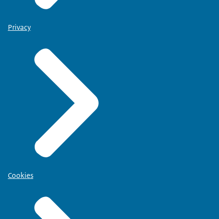
Privacy
Cookies