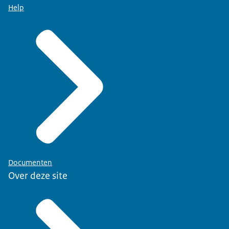
Help
Documenten
Over deze site