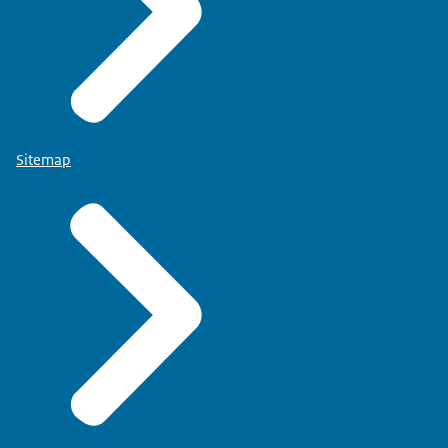
Sitemap