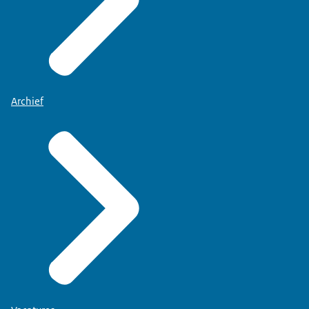
Archief