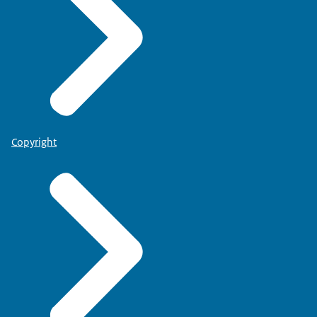
Copyright