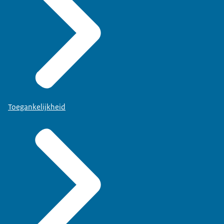
Toegankelijkheid