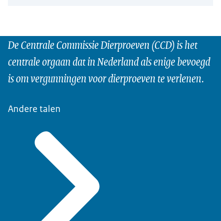
De Centrale Commissie Dierproeven (CCD) is het
centrale orgaan dat in Nederland als enige bevoegd
is om vergunningen voor dierproeven te verlenen.
Andere talen