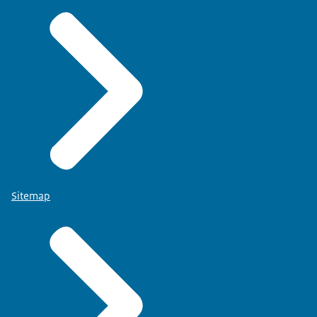
Sitemap