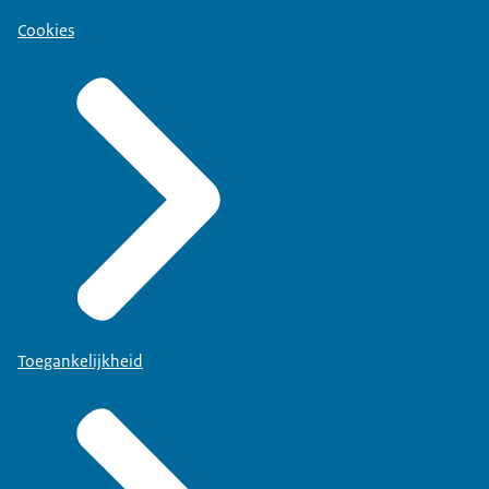
Cookies
Toegankelijkheid