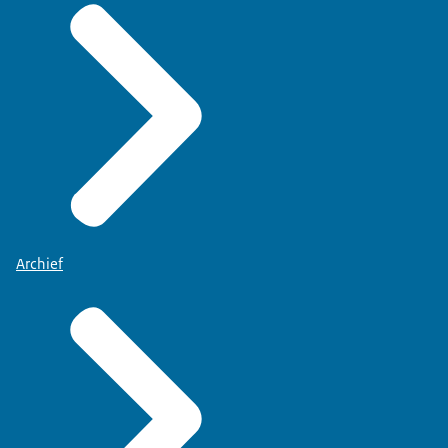
Archief