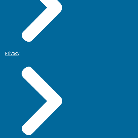
Privacy