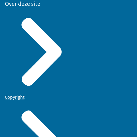
Over deze site
Copyright