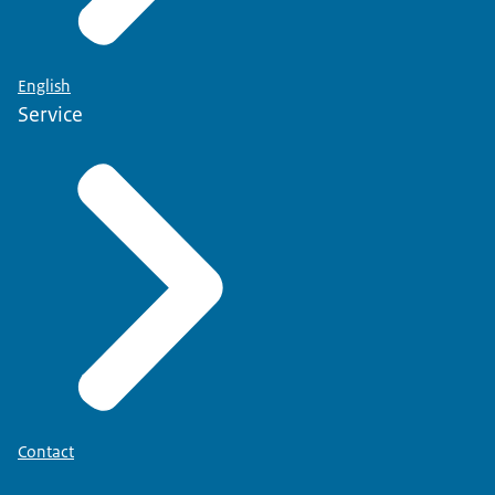
English
Service
Contact