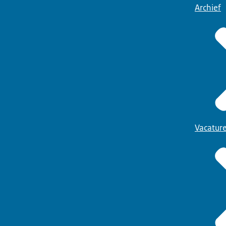
Archief
Vacatur