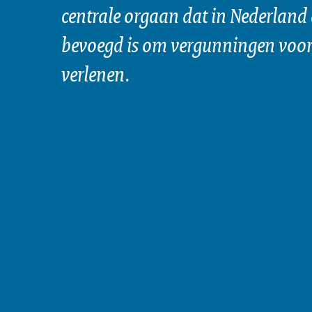
centrale orgaan dat in Nederland 
bevoegd is om vergunningen voor 
verlenen.