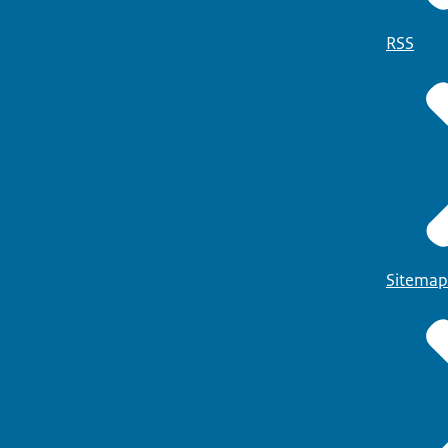
RSS
Sitemap