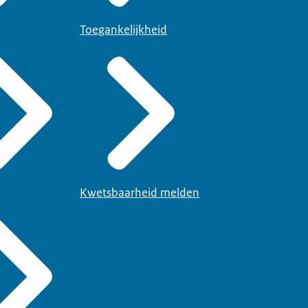
Toegankelijkheid
Kwetsbaarheid melden