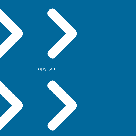
Copyright