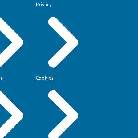
Privacy
es
Cookies