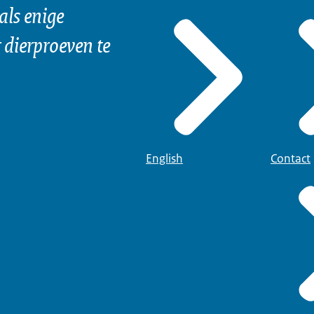
als enige
dierproeven te
English
Contact