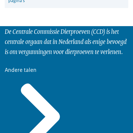
pagina's
De Centrale Commissie Dierproeven (CCD) is het
centrale orgaan dat in Nederland als enige bevoegd
is om vergunningen voor dierproeven te verlenen.
Andere talen