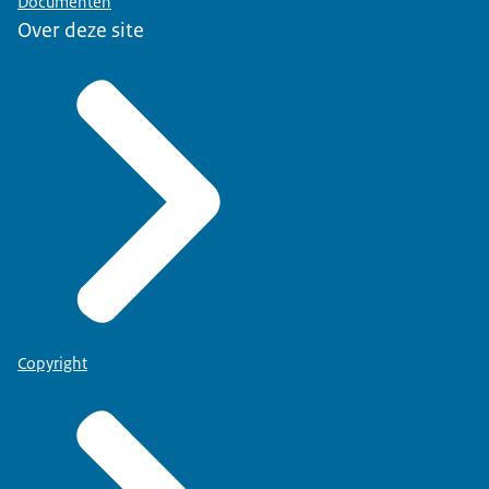
Documenten
Over deze site
Copyright