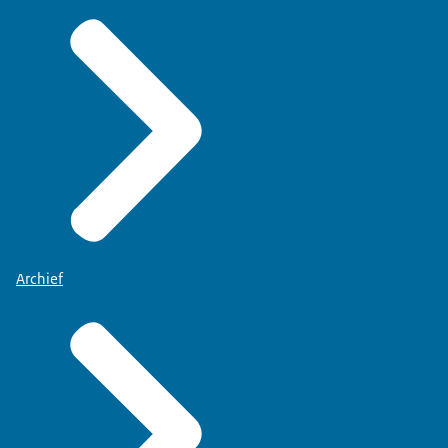
Archief