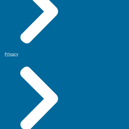
Privacy