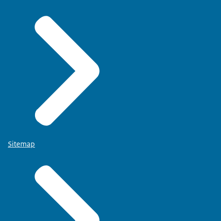
Sitemap