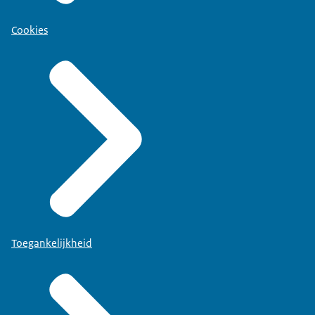
Cookies
Toegankelijkheid