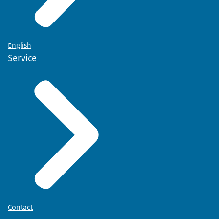
English
Service
Contact