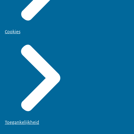
Cookies
Toegankelijkheid