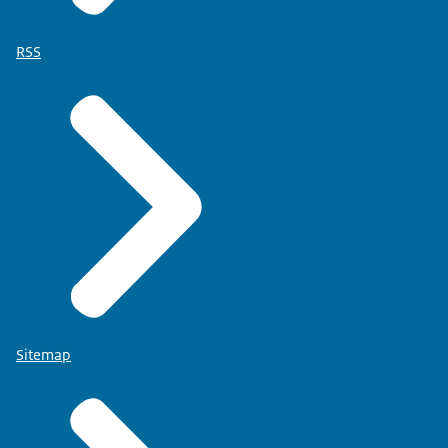
RSS
Sitemap