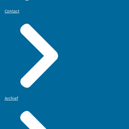
Contact
Archief