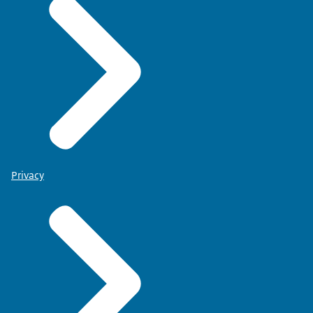
Privacy