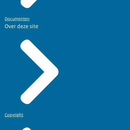
Documenten
Over deze site
Copyright