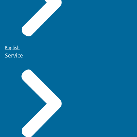
English
Service