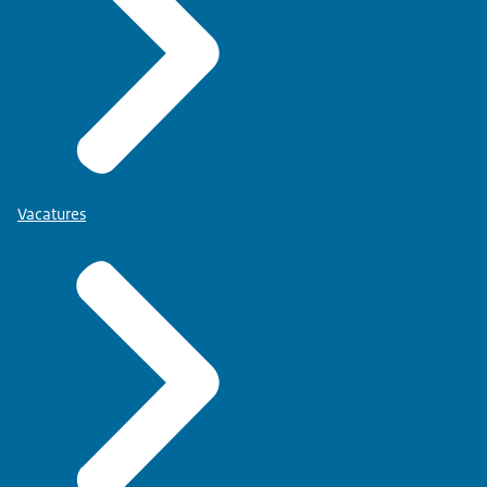
Vacatures