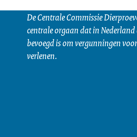
De Centrale Commissie Dierproeve
centrale orgaan dat in Nederland 
bevoegd is om vergunningen voor 
verlenen.