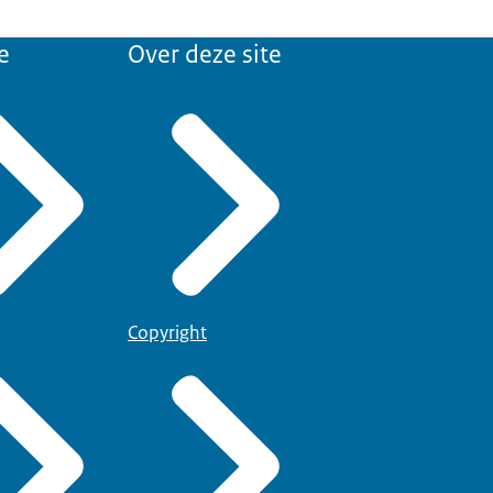
e
Over deze site
Copyright