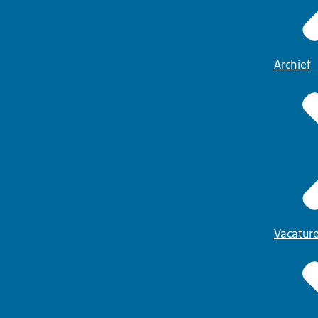
Archief
Vacatur