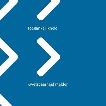
Toegankelijkheid
Kwetsbaarheid melden