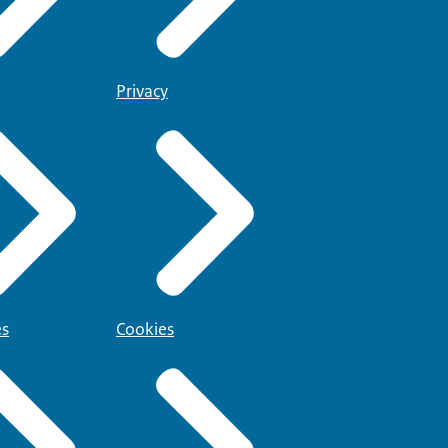
Privacy
es
Cookies