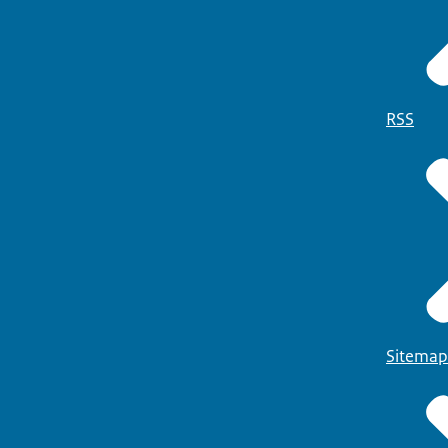
RSS
Sitemap