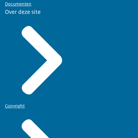
Documenten
Over deze site
Copyright