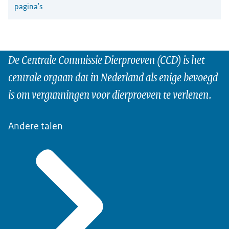
pagina's
De Centrale Commissie Dierproeven (CCD) is het
centrale orgaan dat in Nederland als enige bevoegd
is om vergunningen voor dierproeven te verlenen.
Andere talen