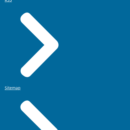
Sitemap