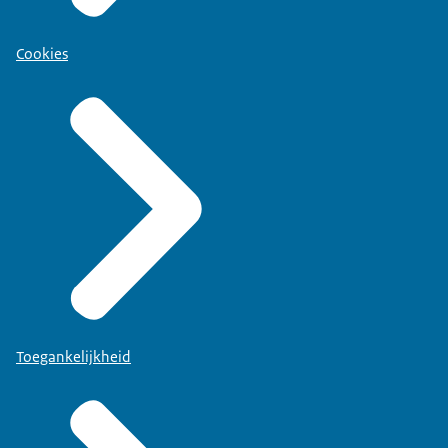
Cookies
Toegankelijkheid