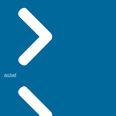
Archief