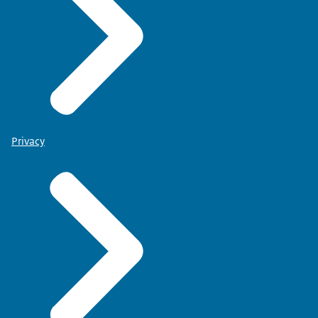
Privacy