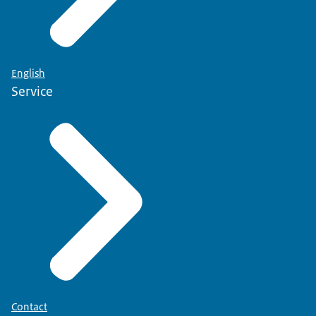
English
Service
Contact