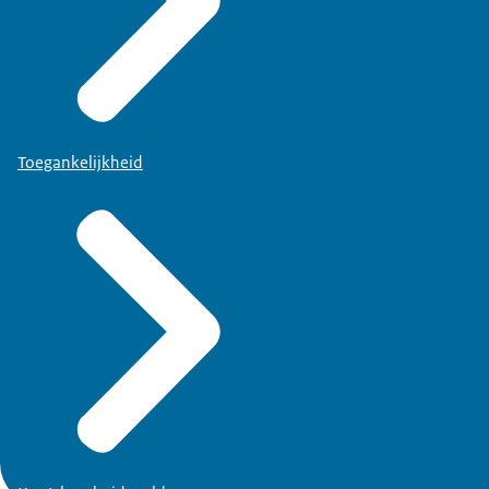
Toegankelijkheid