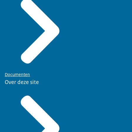
Documenten
Over deze site