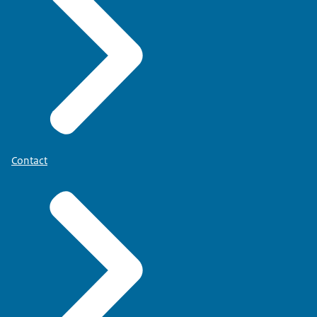
Contact