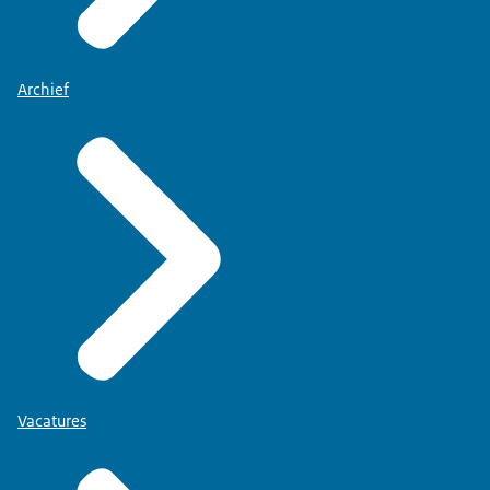
Archief
Vacatures