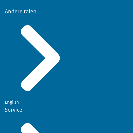
Andere talen
English
Service