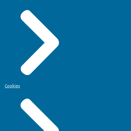
Cookies