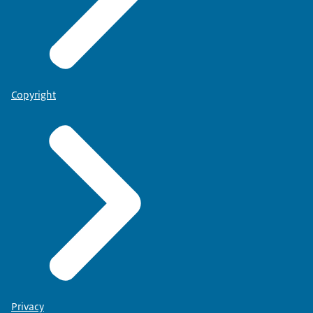
Copyright
Privacy