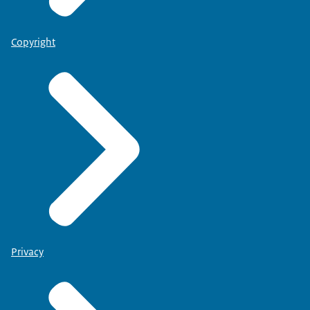
Copyright
Privacy