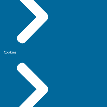
Cookies