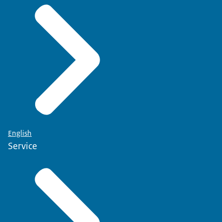
English
Service