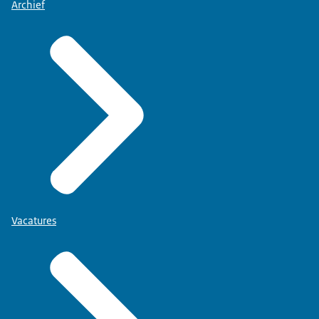
Archief
Vacatures