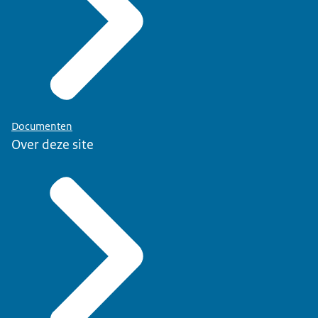
Documenten
Over deze site