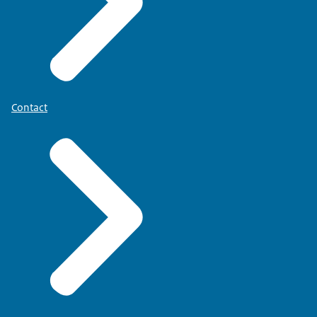
Contact