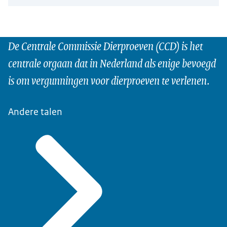
De Centrale Commissie Dierproeven (CCD) is het
centrale orgaan dat in Nederland als enige bevoegd
is om vergunningen voor dierproeven te verlenen.
Andere talen