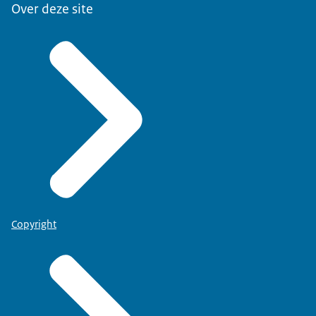
Over deze site
Copyright