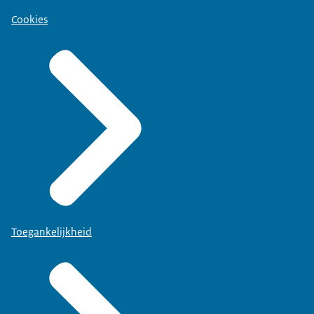
Cookies
Toegankelijkheid