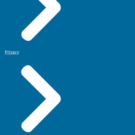
Privacy