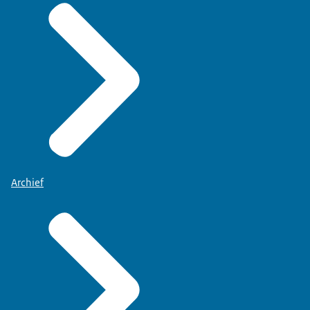
Archief