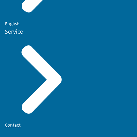
English
Service
Contact