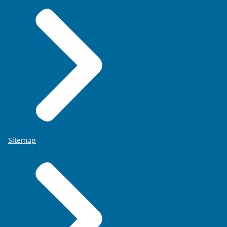
Sitemap