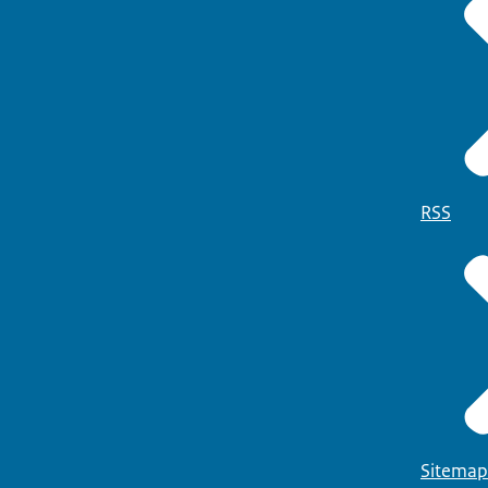
RSS
Sitemap