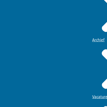
Archief
Vacatur