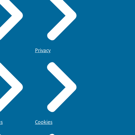
Privacy
es
Cookies