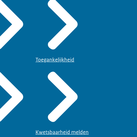
Toegankelijkheid
Kwetsbaarheid melden