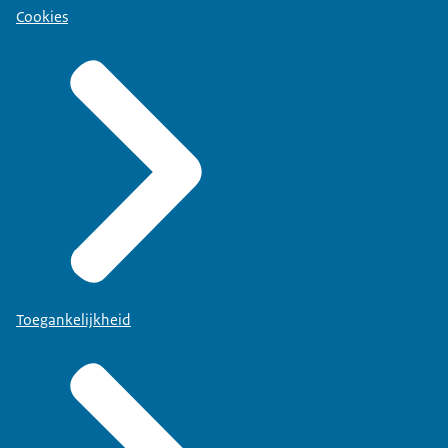
Cookies
Toegankelijkheid