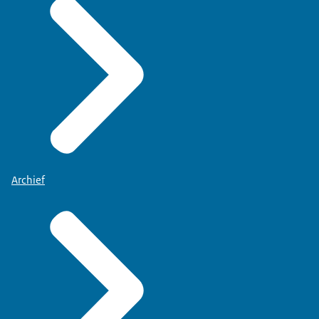
Archief