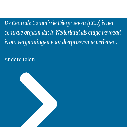
De Centrale Commissie Dierproeven (CCD) is het
centrale orgaan dat in Nederland als enige bevoegd
is om vergunningen voor dierproeven te verlenen.
Andere talen