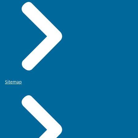
Sitemap