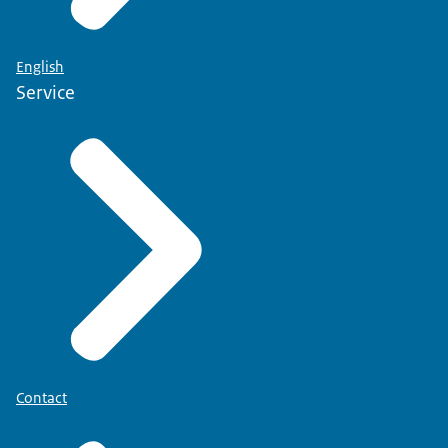
English
Service
Contact