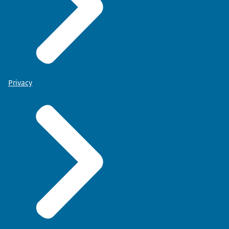
Privacy