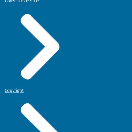
Over deze site
Copyright