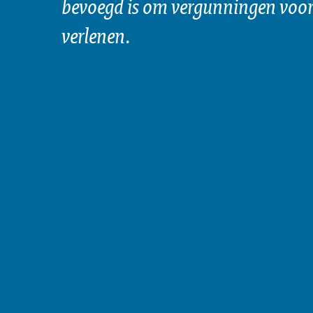
bevoegd is om vergunningen voor 
verlenen.