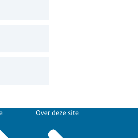
e
Over deze site