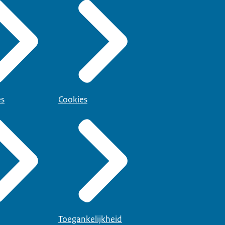
es
Cookies
Toegankelijkheid