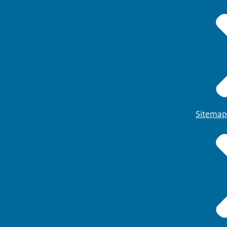
Sitemap