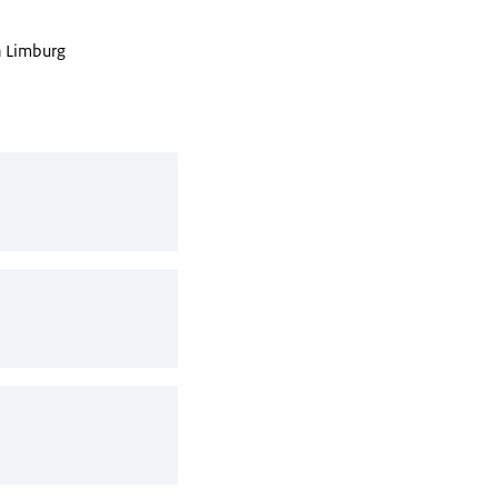
n Limburg