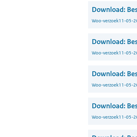
Download:
Bes
Woo-verzoek
11-05-2
Download:
Bes
Woo-verzoek
11-05-2
Download:
Bes
Woo-verzoek
11-05-2
Download:
Bes
Woo-verzoek
11-05-2