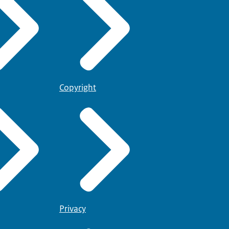
Copyright
Privacy