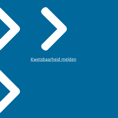
Kwetsbaarheid melden