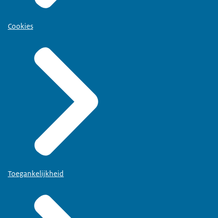
Cookies
Toegankelijkheid