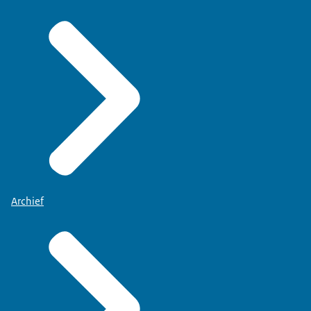
Archief