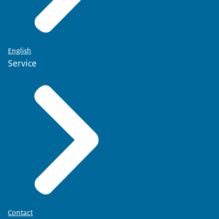
English
Service
Contact