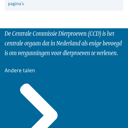
pagina's
De Centrale Commissie Dierproeven (CCD) is het
centrale orgaan dat in Nederland als enige bevoegd
is om vergunningen voor dierproeven te verlenen.
Andere talen