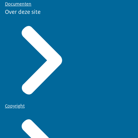
Documenten
Over deze site
Copyright