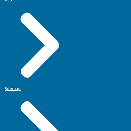
Sitemap