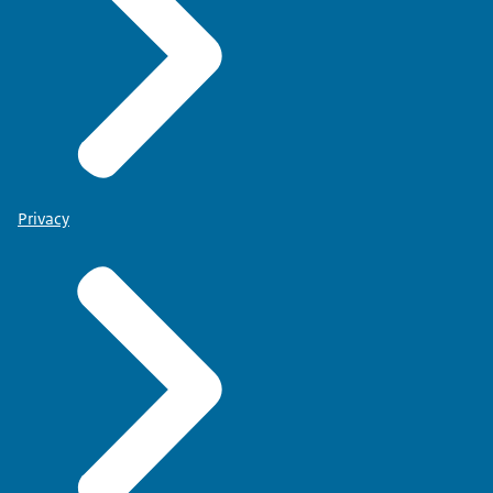
Privacy