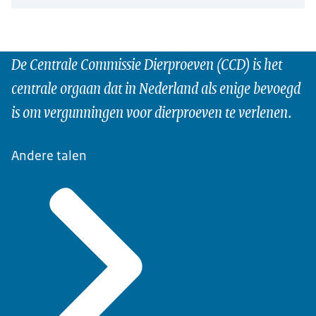
De Centrale Commissie Dierproeven (CCD) is het
centrale orgaan dat in Nederland als enige bevoegd
is om vergunningen voor dierproeven te verlenen.
Andere talen