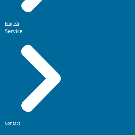
English
Service
Contact