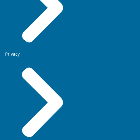
Privacy