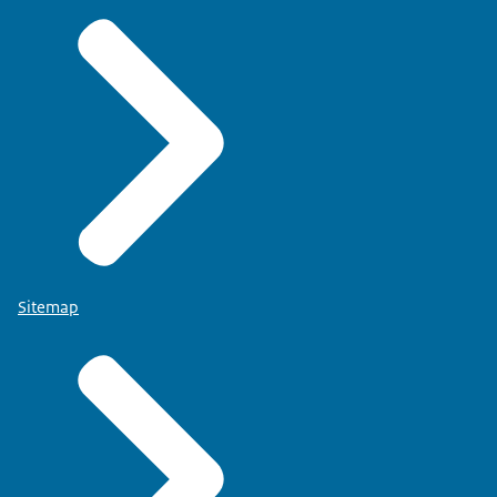
Sitemap