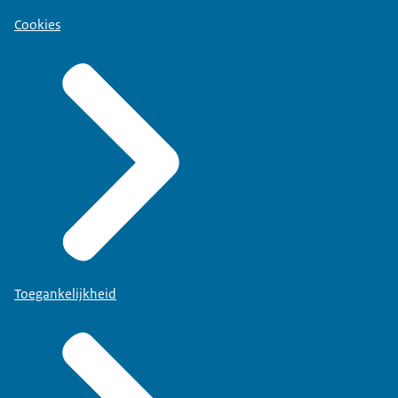
Cookies
Toegankelijkheid