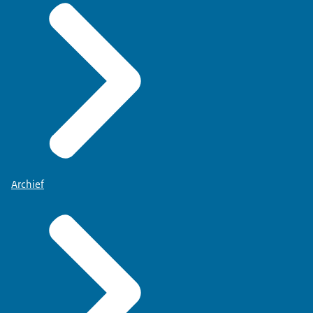
Archief