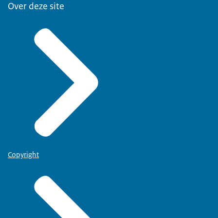
Over deze site
Copyright