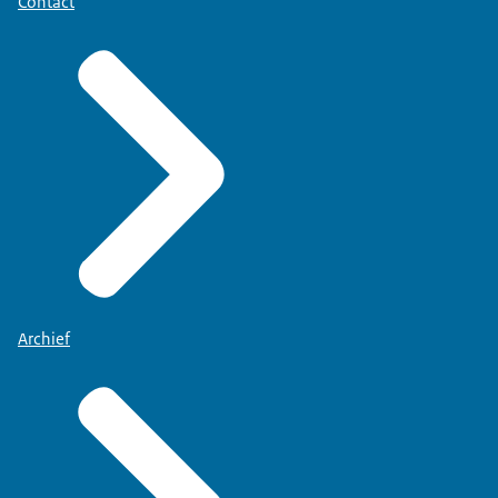
Contact
Archief