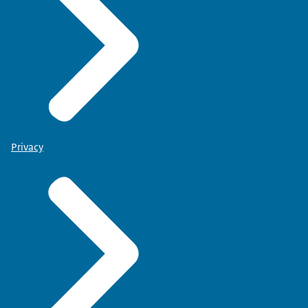
Privacy