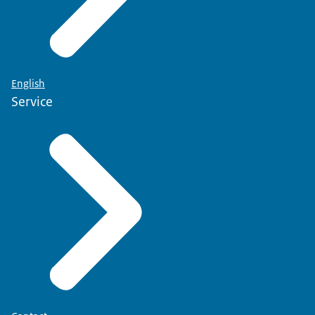
English
Service