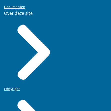
Documenten
Over deze site
Copyright