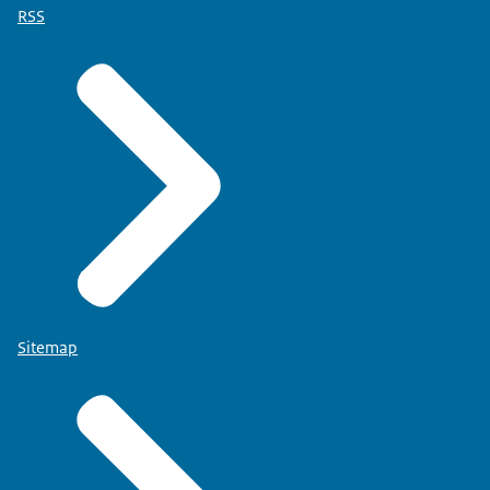
RSS
Sitemap