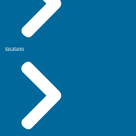
Vacatures