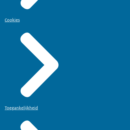
Cookies
Toegankelijkheid