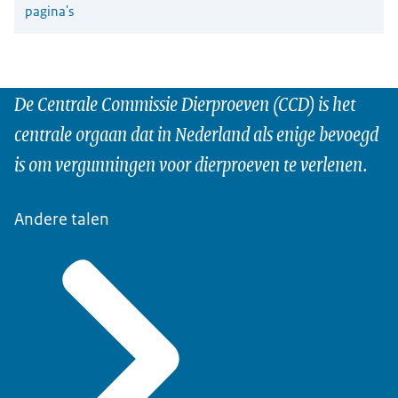
pagina's
De Centrale Commissie Dierproeven (CCD) is het
centrale orgaan dat in Nederland als enige bevoegd
is om vergunningen voor dierproeven te verlenen.
Andere talen