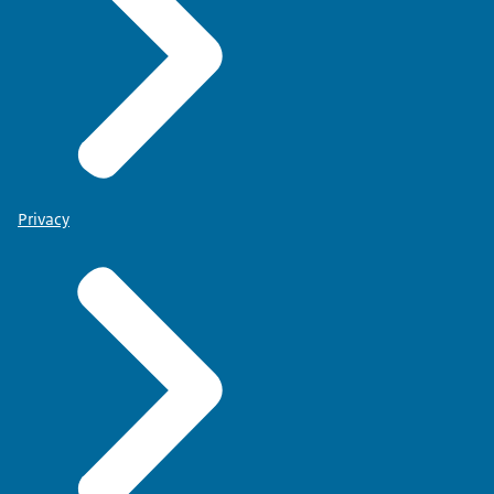
Privacy