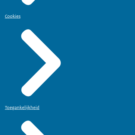
Cookies
Toegankelijkheid