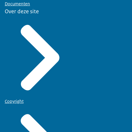
Documenten
Over deze site
Copyright