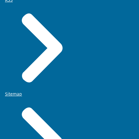
Sitemap