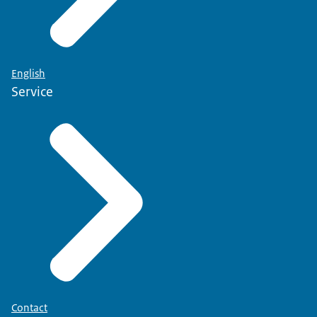
English
Service
Contact