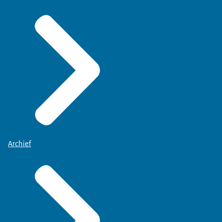
Archief